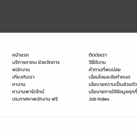
หน้าแรก
ติดต่อเรา
บริการหาคน ช่วยจัดการ
วิธีใช้งาน
พนักงาน
คำถามที่พบบ่อย
เกี่ยวกับเรา
เงื่อนไขและข้อกำหนด
หางาน
นโยบายความเป็นส่วนตัว
หางานพาร์ทไทม์
นโยบายการใช้ข้อมูลคุกกี
ประกาศหาพนักงาน ฟรี
Job Index