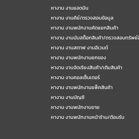
หางาน งานแอดมิน
หางาน งานคีย์/ตรวจสอบข้อมูล
หางาน งานพนักงานคัดแยกสินค้า
หางาน งานนับสต็อกสินค้า/ตรวจสอบทรัพย์
หางาน งานสตาฟ งานอีเวนต์
หางาน งานพนักงานยกของ
หางาน งานจัดเรียงสินค้า/เติมสินค้า
หางาน งานคอลเซ็นเตอร์
หางาน งานพนักงานแพ็คสินค้า
หางาน งานบัญชี
หางาน งานพนักงานขาย
หางาน งานพนักงานหน้าร้าน/ต้อนรับ