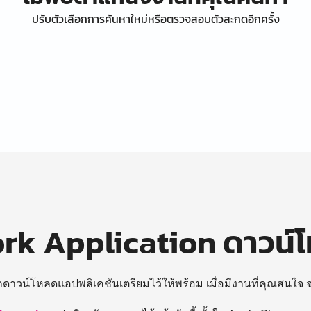
ปรับตัวเลือกการค้นหาใหม่หรือตรวจสอบตัวสะกดอีกครั้ง
k Application ดาวน์
ถดาวน์โหลดแอปพลิเคชันเตรียมไว้ให้พร้อม
เมื่อมีงานที่คุณสนใจ