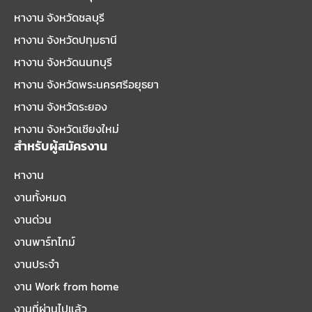
หางาน จังหวัดชลบุรี
หางาน จังหวัดปทุมธานี
หางาน จังหวัดนนทบุรี
หางาน จังหวัดพระนครศรีอยุธยา
หางาน จังหวัดระยอง
หางาน จังหวัดเชียงใหม่
สำหรับผู้สมัครงาน
หางาน
งานทั้งหมด
งานด่วน
งานพาร์ทไทม์
งานประจำ
งาน Work from home
งานที่ผ่านไปแล้ว