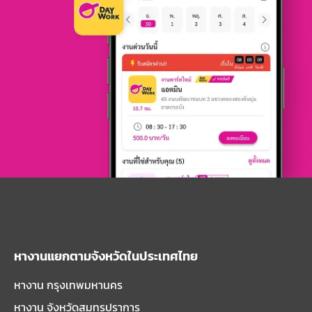
หางานแยกตามจังหวัดในประเทศไทย
หางาน กรุงเทพมหานคร
หางาน จังหวัดสมุทรปราการ