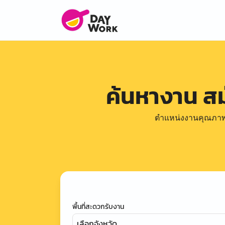
ค้นหางาน ส
ตำแหน่งงานคุณภาพดีล
พื้นที่สะดวกรับงาน
เลือกจังหวัด