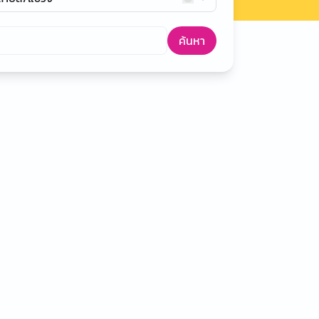
ค้นหา