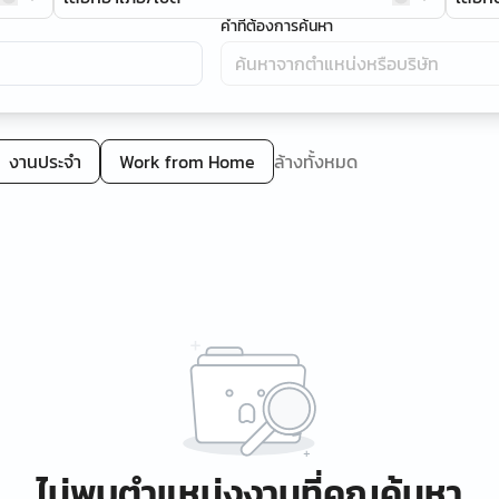
คำที่ต้องการค้นหา
งานประจำ
Work from Home
ล้างทั้งหมด
ไม่พบตำแหน่งงานที่คุณค้นหา