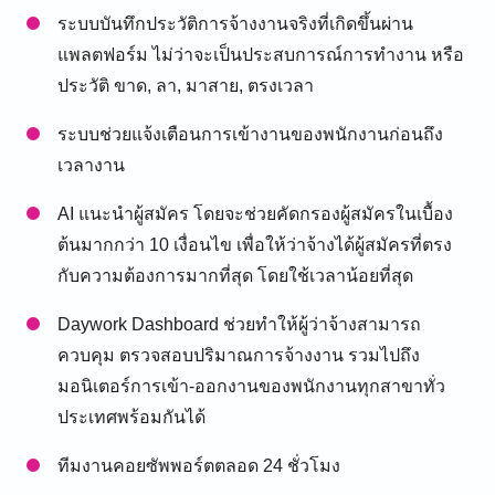
ระบบบันทึกประวัติการจ้างงานจริงที่เกิดขึ้นผ่าน
แพลตฟอร์ม ไม่ว่าจะเป็นประสบการณ์การทำงาน หรือ
ประวัติ ขาด, ลา, มาสาย, ตรงเวลา
ระบบช่วยแจ้งเตือนการเข้างานของพนักงานก่อนถึง
เวลางาน
AI แนะนำผู้สมัคร โดยจะช่วยคัดกรองผู้สมัครในเบื้อง
ต้นมากกว่า 10 เงื่อนไข เพื่อให้ว่าจ้างได้ผู้สมัครที่ตรง
กับความต้องการมากที่สุด โดยใช้เวลาน้อยที่สุด
Daywork Dashboard ช่วยทำให้ผู้ว่าจ้างสามารถ
ควบคุม ตรวจสอบปริมาณการจ้างงาน รวมไปถึง
มอนิเตอร์การเข้า-ออกงานของพนักงานทุกสาขาทั่ว
ประเทศพร้อมกันได้
ทีมงานคอยซัพพอร์ตตลอด 24 ชั่วโมง