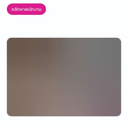
คลิกหาพนักงาน