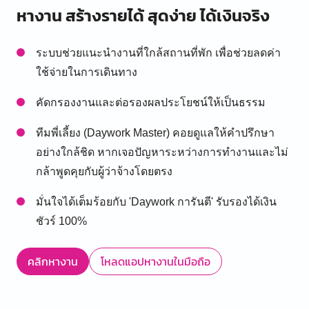
หางาน สร้างรายได้ สุดง่าย ได้เงินจริง
ระบบช่วยแนะนำงานที่ใกล้สถานที่พัก เพื่อช่วยลดค่า
ใช้จ่ายในการเดินทาง
คัดกรองงานและต่อรองผลประโยชน์ให้เป็นธรรม
ทีมพี่เลี้ยง (Daywork Master) คอยดูแลให้คำปรึกษา
อย่างใกล้ชิด หากเจอปัญหาระหว่างการทำงานและไม่
กล้าพูดคุยกับผู้ว่าจ้างโดยตรง
มั่นใจได้เต็มร้อยกับ 'Daywork การันตี' รับรองได้เงิน
ชัวร์ 100%
คลิกหางาน
โหลดแอปหางานในมือถือ