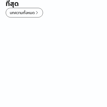
ที่สุด
บทความทั้งหมด