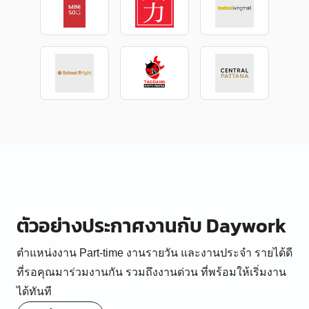
ตัวอย่างประกาศงานกับ Daywork
ตำแหน่งงาน Part-time งานรายวัน และงานประจำ รายได้ดี
ที่รอคุณมาร่วมงานกัน รวมถึงงานด่วน ที่พร้อมให้เริ่มงาน
ได้ทันที