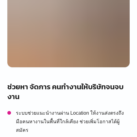
ช่วยหา จัดการ คนทำงานให้บริษัทจนจบ
งาน
ระบบช่วยแนะนำงานผ่าน Location ให้งานส่งตรงถึง
มือคนหางานในพื้นที่ใกล้เคียง ช่วยเพิ่มโอกาสได้ผู้
สมัคร