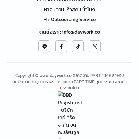
หาคนด่วน เร็วสุด 1 ชั่วโมง
HR Outsourcing Service
ติดต่อเรา
:
info@daywork.co
Copyright © www.daywork.co ตลาดงาน PART TIME สำหรับ
นักศึกษาที่ดีที่สุด แหล่งรวบรวมงาน PART TIME ทุกประเภท จากทั่ว
ประเทศไทย