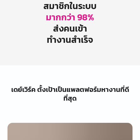
สมาชิกในระบบ
มากกว่า 98%
ส่งคนเข้า
ทำงานสำเร็จ
เดย์เวิร์ค ตั้งเป้าเป็นแพลตฟอร์มหางานที่ดี
ที่สุด