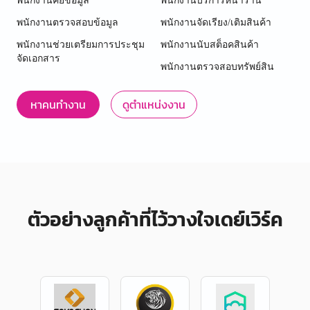
พนักงานคีย์ข้อมูล
พนักงานบริการหน้าร้าน
พนักงานตรวจสอบข้อมูล
พนักงานจัดเรียง/เติมสินค้า
พนักงานช่วยเตรียมการประชุม
พนักงานนับสต็อคสินค้า
จัดเอกสาร
พนักงานตรวจสอบทรัพย์สิน
หาคนทำงาน
ดูตำแหน่งงาน
ตัวอย่างลูกค้าที่ไว้วางใจเดย์เวิร์ค