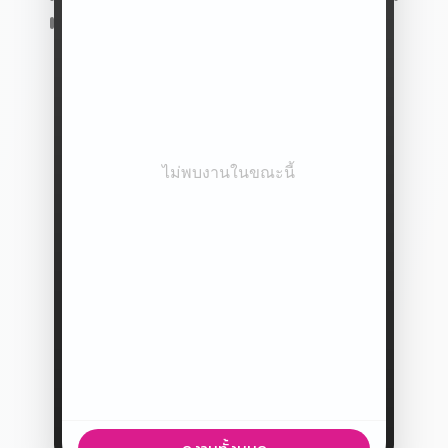
ไม่พบงานในขณะนี้