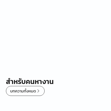
Item
1
of
0
สำหรับคนหางาน
บทความทั้งหมด