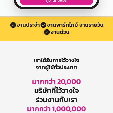
ดูงานทั้งหมด
งานประจำ
งานพาร์ทไทม์ งานรายวัน
งานด่วน
เราได้รับการไว้วางใจ
จากผู้ใช้ทั่วประเทศ
มากกว่า 20,000
บริษัทที่ไว้วางใจ
ร่วมงานกับเรา
มากกว่า 1,000,000