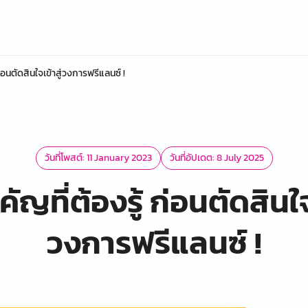
 ก่อนตัดสินใจเข้าสู่วงการฟรีแลนซ์ !
วันที่โพสต์: 11 January 2023
วันที่อัปเดต: 8 July 2025
คัญที่ต้องรู้ ก่อนตัดสินใจ
วงการฟรีแลนซ์ !