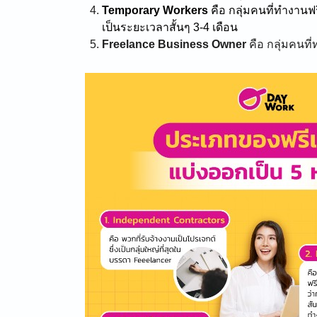
Temporary Workers
คือ กลุ่มคนที่ทำงานฟ
เป็นระยะเวลาสั้นๆ 3-4 เดือน
Freelance Business Owner
คือ กลุ่มคนที