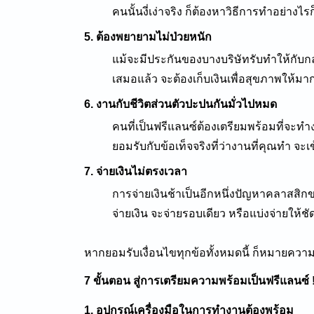
คนนั้นงี่เง่าจริง ก็ต้องหาวิธีการทำอย่างไรก
5. ต้องพยายามไม่ป่วยหนัก
แม้จะมีประกันของบางบริษัทรับทำให้กับก
เสมอแล้ว จะต้องเก็บเงินเพื่อสุขภาพให้มาก
6. งานกับชีวิตส่วนตัวปะปนกันมั่วไปหมด
คนที่เป็นฟรีแลนซ์ต้องเตรียมพร้อมที่จะท
ยอมรับกับข้อเท็จจริงที่ว่างานที่คุณทำ จะเ
7. จ่ายเงินไม่ตรงเวลา
การจ่ายเงินช้าเป็นอีกหนึ่งปัญหาคลาสสิ
จ่ายเงิน จะจ่ายรอบเดียว หรือแบ่งจ่ายให้ช
หากยอมรับเงื่อนไขทุกข้อทั้งหมดนี้ ก็หมายควา
7 ขั้นตอน สู่การเตรียมความพร้อมเป็นฟรีแลนซ์ !
1. อุปกรณ์เครื่องมือในการทำงานต้องพร้อม