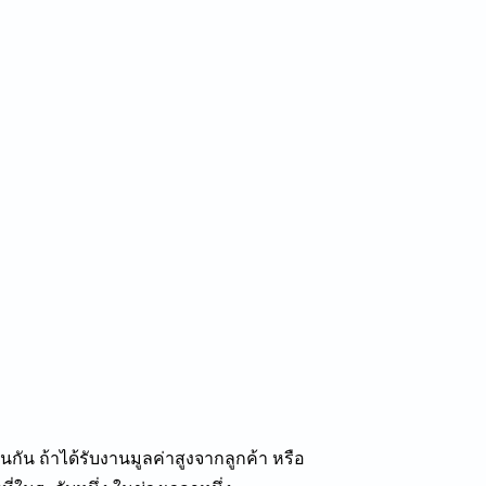
่นกัน
ถ้าได้รับงานมูลค่าสูงจากลูกค้า
หรือ