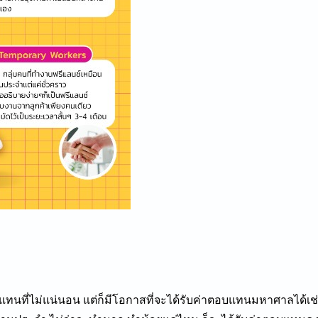
แทนที่ไม่แน่นอน
แต่ก็มีโอกาสที่จะได้รับค่าตอบแทนมหาศาลได้เช