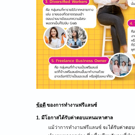
ข้อดี
ของการทำงานฟรีแลนซ์
1. มีโอกาสได้รับค่าตอบแทนมหาศาล
แม้ว่าการทำงานฟรีแลนซ์
จะได้รับค่าตอบ