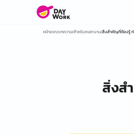
หน้าแรก
บทความ
สำหรับคนหางาน
สิ่งสำคัญที่ต้องรู้
/
/
/
สิ่งสำ