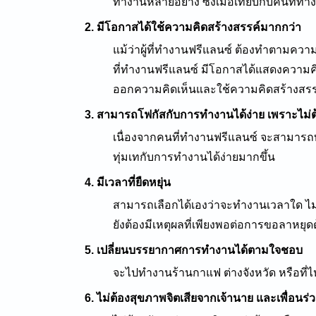
ทำงานหลายอย่าง
ซึ่งเมื่อเทียบกับคนที่
2. มีโอกาสได้ใช้ความคิดสร้างสรรค์มากกว่า
แม้ว่าผู้ที่ทำงานฟรีแลนซ์ ต้องทำตามคว
ที่ทำงานฟรีแลนซ์ มีโอกาสได้แสดงความคิด
ออกความคิดเห็นและใช้ความคิดสร้างสรรค์
3. สามารถโฟกัสกับการทำงานได้ง่าย เพราะไม่ต้
เนื่องจากคนที่ทำงานฟรีแลนซ์ จะสามารถทำง
ทุ่มเทกับการทำงานได้ง่ายมากขึ้น
4. มีเวลาที่ยืดหยุ่น
สามารถเลือกได้เองว่าจะทำงานเวลาใด ไม่มี
ยังต้องมีเหตุผลที่เพียงพอต่อการขอลาหยุด
5. เปลี่ยนบรรยากาศการทำงานได้ตามใจชอบ
จะไปทำงานร้านกาแฟ ต่างจังหวัด หรือที่
6. ไม่ต้องสุขภาพจิตเสียจากเจ้านาย และเพื่อนร่ว