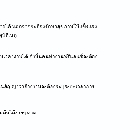
มรายได้ นอกจากจะต้องรักษาสุขภาพให้แข็งแรง
บัติเหตุ
ป็นเวลางานได้ ดังนั้นคนทำงานฟรีแลนซ์จะต้อง
้นในสัญญาว่าจ้างงานจะต้องระบุระยะเวลาการ
มต้นได้ง่ายๆ ตาม