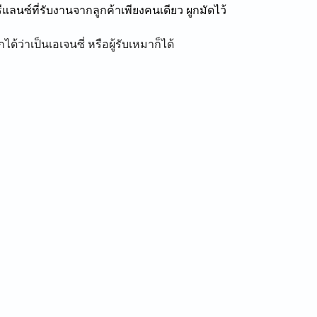
แลนซ์ที่รับงานจากลูกค้าเพียงคนเดียว ผูกมัดไว้
้ว่าเป็นเอเจนซี่ หรือผู้รับเหมาก็ได้