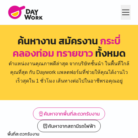
ค้นหางาน สมัครงาน
กระบี่
คลองท่อม ทรายขาว
ทั้งหมด
ตำแหน่งงานคุณภาพดีล่าสุด จากบริษัทชั้นนำ ในพื้นที่ใกล้
คุณที่สุด กับ Daywork แพลตฟอร์มที่ช่วยให้คุณได้งานไว
เร็วสุดใน 1 ชั่วโมง เส้นทางต่อไปในอาชีพรอคุณอยู่
ค้นหาจากพื้นที่สะดวกรับงาน
ค้นหาจากสถานีรถไฟฟ้า
พื้นที่สะดวกรับงาน