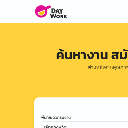
ค้นหางาน สม
ตำแหน่งงานคุณภาพดีล
พื้นที่สะดวกรับงาน
เลือกจังหวัด