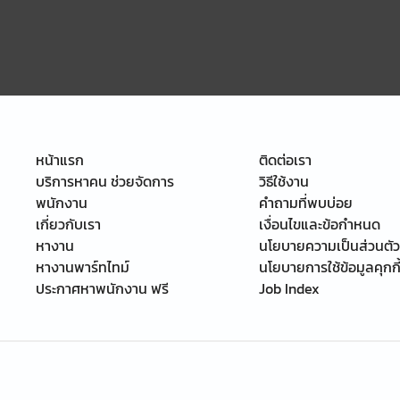
หน้าแรก
ติดต่อเรา
บริการหาคน ช่วยจัดการ
วิธีใช้งาน
พนักงาน
คำถามที่พบบ่อย
เกี่ยวกับเรา
เงื่อนไขและข้อกำหนด
หางาน
นโยบายความเป็นส่วนตัว
หางานพาร์ทไทม์
นโยบายการใช้ข้อมูลคุกกี
ประกาศหาพนักงาน ฟรี
Job Index