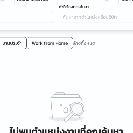
คำที่ต้องการค้นหา
งานประจำ
Work from Home
ล้างทั้งหมด
ไม่พบตำแหน่งงานที่คุณค้นหา