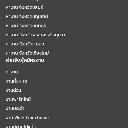
หางาน จังหวัดชลบุรี
หางาน จังหวัดปทุมธานี
หางาน จังหวัดนนทบุรี
หางาน จังหวัดพระนครศรีอยุธยา
หางาน จังหวัดระยอง
หางาน จังหวัดเชียงใหม่
สำหรับผู้สมัครงาน
หางาน
งานทั้งหมด
งานด่วน
งานพาร์ทไทม์
งานประจำ
งาน Work from home
งานที่ผ่านไปแล้ว