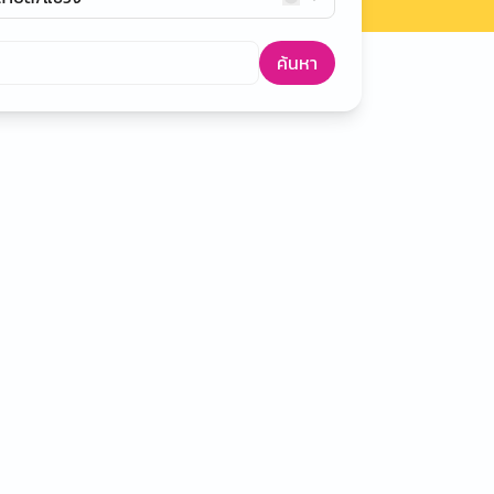
ค้นหา