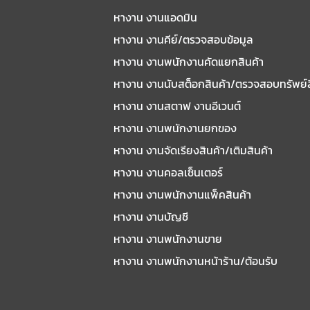
หางาน งานแอดมิน
หางาน งานคีย์/ตรวจสอบข้อมูล
หางาน งานพนักงานคัดแยกสินค้า
หางาน งานนับสต็อกสินค้า/ตรวจสอบทรัพย์
หางาน งานสตาฟ งานอีเวนต์
หางาน งานพนักงานยกของ
หางาน งานจัดเรียงสินค้า/เติมสินค้า
หางาน งานคอลเซ็นเตอร์
หางาน งานพนักงานแพ็คสินค้า
หางาน งานบัญชี
หางาน งานพนักงานขาย
หางาน งานพนักงานหน้าร้าน/ต้อนรับ