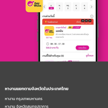
หางานแยกตามจังหวัดในประเทศไทย
หางาน กรุงเทพมหานคร
หางาน จังหวัดสมุทรปราการ