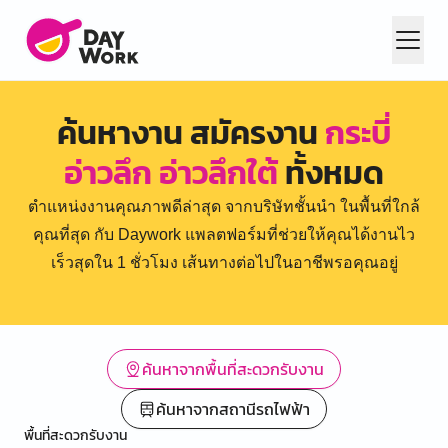
ค้นหางาน สมัครงาน
กระบี่
อ่าวลึก อ่าวลึกใต้
ทั้งหมด
ตำแหน่งงานคุณภาพดีล่าสุด จากบริษัทชั้นนำ ในพื้นที่ใกล้
คุณที่สุด กับ Daywork แพลตฟอร์มที่ช่วยให้คุณได้งานไว
เร็วสุดใน 1 ชั่วโมง เส้นทางต่อไปในอาชีพรอคุณอยู่
ค้นหาจากพื้นที่สะดวกรับงาน
ค้นหาจากสถานีรถไฟฟ้า
พื้นที่สะดวกรับงาน