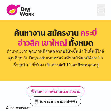
ค้นหางาน สมัครงาน
กระบี่
อ่าวลึก เขาใหญ่
ทั้งหมด
ตำแหน่งงานคุณภาพดีล่าสุด จากบริษัทชั้นนำ ในพื้นที่ใกล้
คุณที่สุด กับ Daywork แพลตฟอร์มที่ช่วยให้คุณได้งานไว
เร็วสุดใน 1 ชั่วโมง เส้นทางต่อไปในอาชีพรอคุณอยู่
ค้นหาจากพื้นที่สะดวกรับงาน
ค้นหาจากสถานีรถไฟฟ้า
พื้นที่สะดวกรับงาน