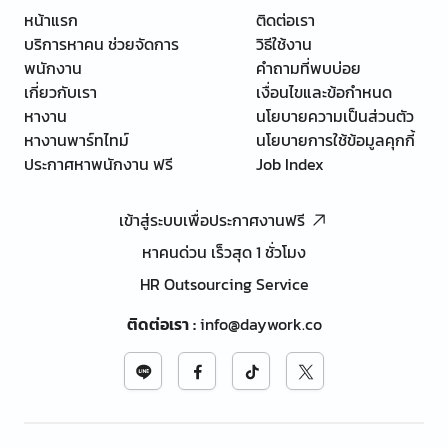
หน้าแรก
ติดต่อเรา
บริการหาคน ช่วยจัดการ
วิธีใช้งาน
พนักงาน
คำถามที่พบบ่อย
เกี่ยวกับเรา
เงื่อนไขและข้อกำหนด
หางาน
นโยบายความเป็นส่วนตัว
หางานพาร์ทไทม์
นโยบายการใช้ข้อมูลคุกกี้
ประกาศหาพนักงาน ฟรี
Job Index
เข้าสู่ระบบเพื่อประกาศงานฟรี
หาคนด่วน เร็วสุด 1 ชั่วโมง
HR Outsourcing Service
ติดต่อเรา
:
info@daywork.co