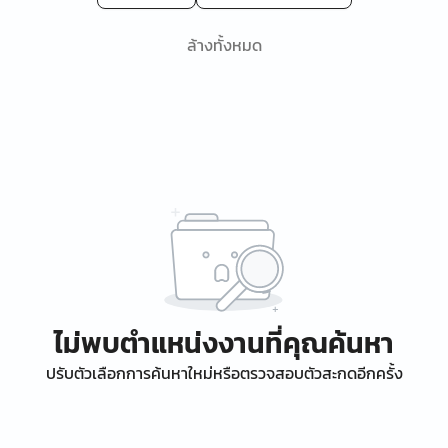
ล้างทั้งหมด
ไม่พบตำแหน่งงานที่คุณค้นหา
ปรับตัวเลือกการค้นหาใหม่หรือตรวจสอบตัวสะกดอีกครั้ง