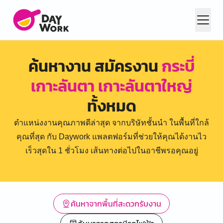
ค้นหางาน สมัครงาน
กระบี่
เกาะลันตา เกาะลันตาใหญ่
ทั้งหมด
ตำแหน่งงานคุณภาพดีล่าสุด จากบริษัทชั้นนำ ในพื้นที่ใกล้
คุณที่สุด กับ Daywork แพลตฟอร์มที่ช่วยให้คุณได้งานไว
เร็วสุดใน 1 ชั่วโมง เส้นทางต่อไปในอาชีพรอคุณอยู่
ค้นหาจากพื้นที่สะดวกรับงาน