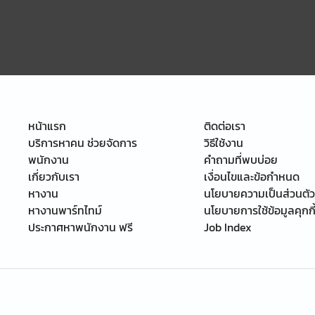
หน้าแรก
ติดต่อเรา
บริการหาคน ช่วยจัดการ
วิธีใช้งาน
พนักงาน
คำถามที่พบบ่อย
เกี่ยวกับเรา
เงื่อนไขและข้อกำหนด
หางาน
นโยบายความเป็นส่วนตัว
หางานพาร์ทไทม์
นโยบายการใช้ข้อมูลคุกกี
ประกาศหาพนักงาน ฟรี
Job Index