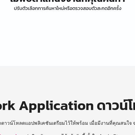
ปรับตัวเลือกการค้นหาใหม่หรือตรวจสอบตัวสะกดอีกครั้ง
k Application ดาวน์
ถดาวน์โหลดแอปพลิเคชันเตรียมไว้ให้พร้อม
เมื่อมีงานที่คุณสนใจ