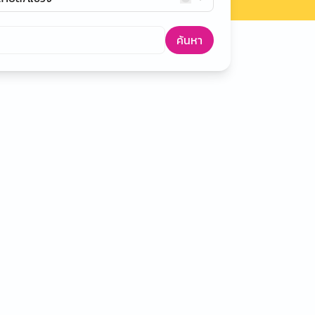
ค้นหา