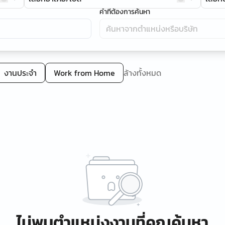
คำที่ต้องการค้นหา
งานประจำ
Work from Home
ล้างทั้งหมด
ไม่พบตำแหน่งงานที่คุณค้นหา