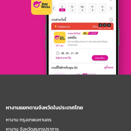
หางานแยกตามจังหวัดในประเทศไทย
หางาน กรุงเทพมหานคร
หางาน จังหวัดสมุทรปราการ