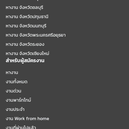
หางาน จังหวัดชลบุรี
หางาน จังหวัดปทุมธานี
หางาน จังหวัดนนทบุรี
หางาน จังหวัดพระนครศรีอยุธยา
หางาน จังหวัดระยอง
หางาน จังหวัดเชียงใหม่
สำหรับผู้สมัครงาน
หางาน
งานทั้งหมด
งานด่วน
งานพาร์ทไทม์
งานประจำ
งาน Work from home
งานที่ผ่านไปแล้ว