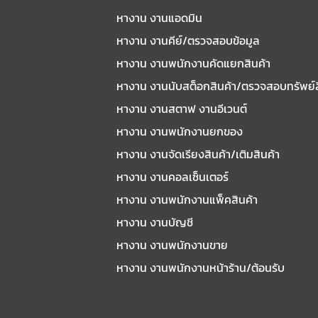
หางาน งานแอดมิน
หางาน งานคีย์/ตรวจสอบข้อมูล
หางาน งานพนักงานคัดแยกสินค้า
หางาน งานนับสต็อกสินค้า/ตรวจสอบทรัพย์
หางาน งานสตาฟ งานอีเวนต์
หางาน งานพนักงานยกของ
หางาน งานจัดเรียงสินค้า/เติมสินค้า
หางาน งานคอลเซ็นเตอร์
หางาน งานพนักงานแพ็คสินค้า
หางาน งานบัญชี
หางาน งานพนักงานขาย
หางาน งานพนักงานหน้าร้าน/ต้อนรับ