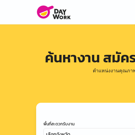
ค้นหางาน สมัค
ตำแหน่งงานคุณภาพดีล
พื้นที่สะดวกรับงาน
เลือกจังหวัด