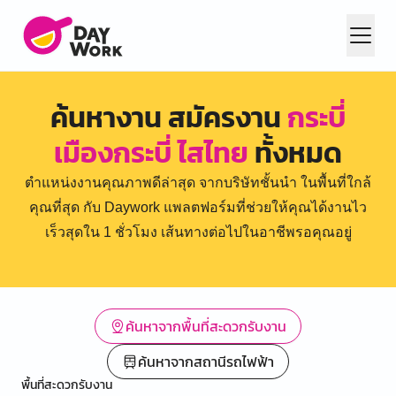
ค้นหางาน สมัครงาน
กระบี่
เมืองกระบี่ ไสไทย
ทั้งหมด
ตำแหน่งงานคุณภาพดีล่าสุด จากบริษัทชั้นนำ ในพื้นที่ใกล้
คุณที่สุด กับ Daywork แพลตฟอร์มที่ช่วยให้คุณได้งานไว
เร็วสุดใน 1 ชั่วโมง เส้นทางต่อไปในอาชีพรอคุณอยู่
ค้นหาจากพื้นที่สะดวกรับงาน
ค้นหาจากสถานีรถไฟฟ้า
พื้นที่สะดวกรับงาน