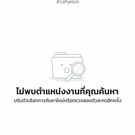
ล้างทั้งหมด
ไม่พบตำแหน่งงานที่คุณค้นหา
ปรับตัวเลือกการค้นหาใหม่หรือตรวจสอบตัวสะกดอีกครั้ง