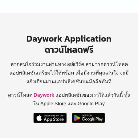
Daywork Application
ดาวน์โหลดฟรี
หากสนใจร่วมงานผ่านทางเดย์เวิร์ค สามารถดาวน์โหลด
แอปพลิเคชันเตรียมไว้ให้พร้อม
เมื่อมีงานที่คุณสนใจ จะมี
แจ้งเตือนผ่านแอปพลิเคชันบนมือถือทันที
ดาวน์โหลด
Daywork
แอปพลิเคชันของเราได้แล้ววันนี้ ทั้ง
ใน Apple Store และ Google Play