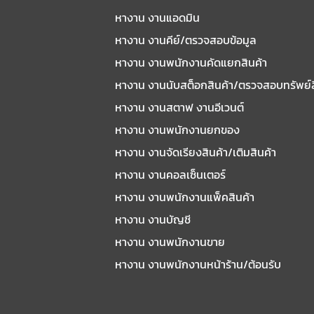
หางาน งานแอดมิน
หางาน งานคีย์/ตรวจสอบข้อมูล
หางาน งานพนักงานคัดแยกสินค้า
หางาน งานนับสต็อกสินค้า/ตรวจสอบทรัพย์
หางาน งานสตาฟ งานอีเวนต์
หางาน งานพนักงานยกของ
หางาน งานจัดเรียงสินค้า/เติมสินค้า
หางาน งานคอลเซ็นเตอร์
หางาน งานพนักงานแพ็คสินค้า
หางาน งานบัญชี
หางาน งานพนักงานขาย
หางาน งานพนักงานหน้าร้าน/ต้อนรับ