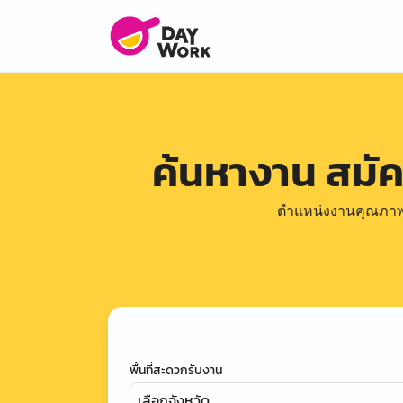
ค้นหางาน สมั
ตำแหน่งงานคุณภาพดีล
พื้นที่สะดวกรับงาน
เลือกจังหวัด