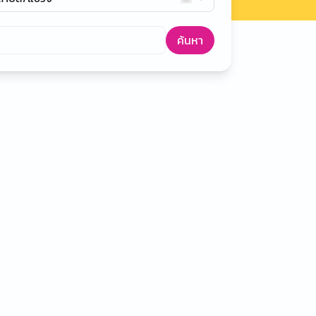
ค้นหา