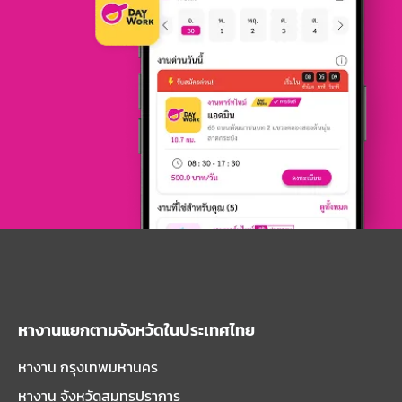
หางานแยกตามจังหวัดในประเทศไทย
หางาน กรุงเทพมหานคร
หางาน จังหวัดสมุทรปราการ