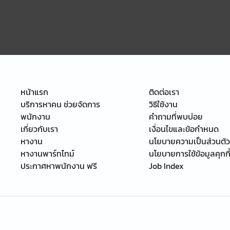
หน้าแรก
ติดต่อเรา
บริการหาคน ช่วยจัดการ
วิธีใช้งาน
พนักงาน
คำถามที่พบบ่อย
เกี่ยวกับเรา
เงื่อนไขและข้อกำหนด
หางาน
นโยบายความเป็นส่วนตัว
หางานพาร์ทไทม์
นโยบายการใช้ข้อมูลคุกกี
ประกาศหาพนักงาน ฟรี
Job Index