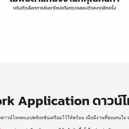
ปรับตัวเลือกการค้นหาใหม่หรือตรวจสอบตัวสะกดอีกครั้ง
k Application ดาวน์
ถดาวน์โหลดแอปพลิเคชันเตรียมไว้ให้พร้อม
เมื่อมีงานที่คุณสนใจ