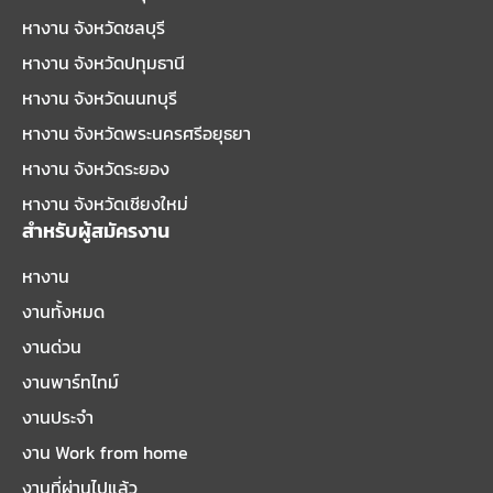
หางาน จังหวัดชลบุรี
หางาน จังหวัดปทุมธานี
หางาน จังหวัดนนทบุรี
หางาน จังหวัดพระนครศรีอยุธยา
หางาน จังหวัดระยอง
หางาน จังหวัดเชียงใหม่
สำหรับผู้สมัครงาน
หางาน
งานทั้งหมด
งานด่วน
งานพาร์ทไทม์
งานประจำ
งาน Work from home
งานที่ผ่านไปแล้ว