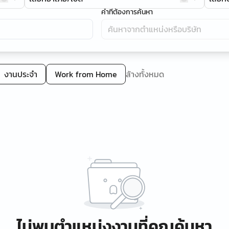
คำที่ต้องการค้นหา
งานประจำ
Work from Home
ล้างทั้งหมด
ไม่พบตำแหน่งงานที่คุณค้นหา