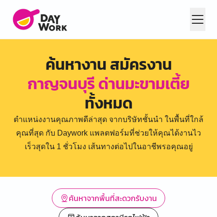
ค้นหางาน สมัครงาน
กาญจนบุรี ด่านมะขามเตี้ย
ทั้งหมด
ตำแหน่งงานคุณภาพดีล่าสุด จากบริษัทชั้นนำ ในพื้นที่ใกล้
คุณที่สุด กับ Daywork แพลตฟอร์มที่ช่วยให้คุณได้งานไว
เร็วสุดใน 1 ชั่วโมง เส้นทางต่อไปในอาชีพรอคุณอยู่
ค้นหาจากพื้นที่สะดวกรับงาน