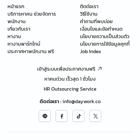
หน้าแรก
ติดต่อเรา
บริการหาคน ช่วยจัดการ
วิธีใช้งาน
พนักงาน
คำถามที่พบบ่อย
เกี่ยวกับเรา
เงื่อนไขและข้อกำหนด
หางาน
นโยบายความเป็นส่วนตัว
หางานพาร์ทไทม์
นโยบายการใช้ข้อมูลคุกกี้
ประกาศหาพนักงาน ฟรี
Job Index
เข้าสู่ระบบเพื่อประกาศงานฟรี
หาคนด่วน เร็วสุด 1 ชั่วโมง
HR Outsourcing Service
ติดต่อเรา
:
info@daywork.co