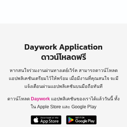
Daywork Application
ดาวน์โหลดฟรี
หากสนใจร่วมงานผ่านทางเดย์เวิร์ค สามารถดาวน์โหลด
แอปพลิเคชันเตรียมไว้ให้พร้อม
เมื่อมีงานที่คุณสนใจ จะมี
แจ้งเตือนผ่านแอปพลิเคชันบนมือถือทันที
ดาวน์โหลด
Daywork
แอปพลิเคชันของเราได้แล้ววันนี้ ทั้ง
ใน Apple Store และ Google Play