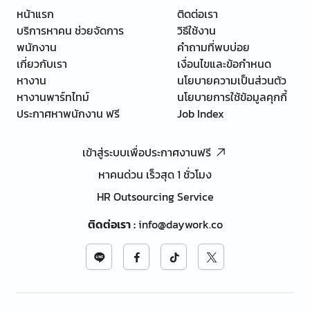
หน้าแรก
ติดต่อเรา
บริการหาคน ช่วยจัดการ
วิธีใช้งาน
พนักงาน
คำถามที่พบบ่อย
เกี่ยวกับเรา
เงื่อนไขและข้อกำหนด
หางาน
นโยบายความเป็นส่วนตัว
หางานพาร์ทไทม์
นโยบายการใช้ข้อมูลคุกกี้
ประกาศหาพนักงาน ฟรี
Job Index
เข้าสู่ระบบเพื่อประกาศงานฟรี
หาคนด่วน เร็วสุด 1 ชั่วโมง
HR Outsourcing Service
ติดต่อเรา
:
info@daywork.co