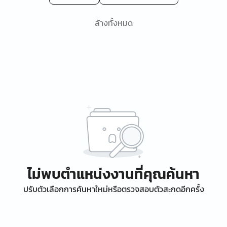
ล้างทั้งหมด
ไม่พบตำแหน่งงานที่คุณค้นหา
ปรับตัวเลือกการค้นหาใหม่หรือตรวจสอบตัวสะกดอีกครั้ง