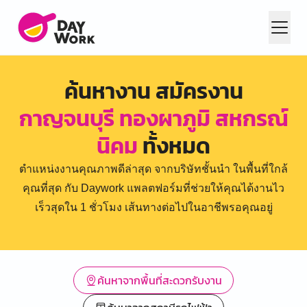
ค้นหางาน สมัครงาน
กาญจนบุรี ทองผาภูมิ สหกรณ์
นิคม
ทั้งหมด
ตำแหน่งงานคุณภาพดีล่าสุด จากบริษัทชั้นนำ ในพื้นที่ใกล้
คุณที่สุด กับ Daywork แพลตฟอร์มที่ช่วยให้คุณได้งานไว
เร็วสุดใน 1 ชั่วโมง เส้นทางต่อไปในอาชีพรอคุณอยู่
ค้นหาจากพื้นที่สะดวกรับงาน