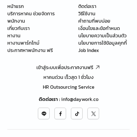
หน้าแรก
ติดต่อเรา
บริการหาคน ช่วยจัดการ
วิธีใช้งาน
พนักงาน
คำถามที่พบบ่อย
เกี่ยวกับเรา
เงื่อนไขและข้อกำหนด
หางาน
นโยบายความเป็นส่วนตัว
หางานพาร์ทไทม์
นโยบายการใช้ข้อมูลคุกกี้
ประกาศหาพนักงาน ฟรี
Job Index
เข้าสู่ระบบเพื่อประกาศงานฟรี
หาคนด่วน เร็วสุด 1 ชั่วโมง
HR Outsourcing Service
ติดต่อเรา
:
info@daywork.co