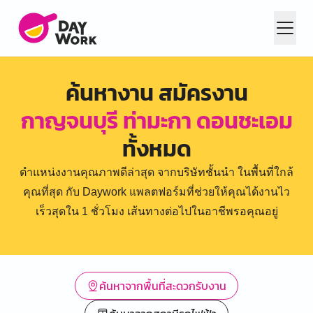
ค้นหางาน สมัครงาน
กาญจนบุรี ท่ามะกา ดอนชะเอม
ทั้งหมด
ตำแหน่งงานคุณภาพดีล่าสุด จากบริษัทชั้นนำ ในพื้นที่ใกล้
คุณที่สุด กับ Daywork แพลตฟอร์มที่ช่วยให้คุณได้งานไว
เร็วสุดใน 1 ชั่วโมง เส้นทางต่อไปในอาชีพรอคุณอยู่
ค้นหาจากพื้นที่สะดวกรับงาน