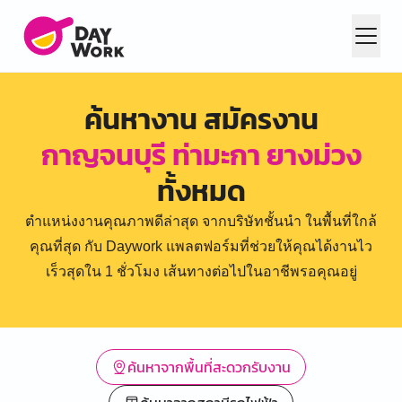
ค้นหางาน สมัครงาน
กาญจนบุรี ท่ามะกา ยางม่วง
ทั้งหมด
ตำแหน่งงานคุณภาพดีล่าสุด จากบริษัทชั้นนำ ในพื้นที่ใกล้
คุณที่สุด กับ Daywork แพลตฟอร์มที่ช่วยให้คุณได้งานไว
เร็วสุดใน 1 ชั่วโมง เส้นทางต่อไปในอาชีพรอคุณอยู่
ค้นหาจากพื้นที่สะดวกรับงาน