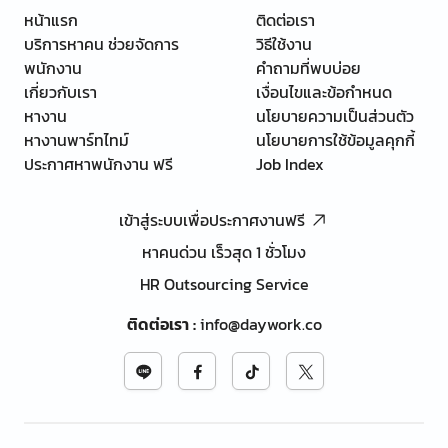
หน้าแรก
ติดต่อเรา
บริการหาคน ช่วยจัดการ
วิธีใช้งาน
พนักงาน
คำถามที่พบบ่อย
เกี่ยวกับเรา
เงื่อนไขและข้อกำหนด
หางาน
นโยบายความเป็นส่วนตัว
หางานพาร์ทไทม์
นโยบายการใช้ข้อมูลคุกกี้
ประกาศหาพนักงาน ฟรี
Job Index
เข้าสู่ระบบเพื่อประกาศงานฟรี
หาคนด่วน เร็วสุด 1 ชั่วโมง
HR Outsourcing Service
ติดต่อเรา
:
info@daywork.co