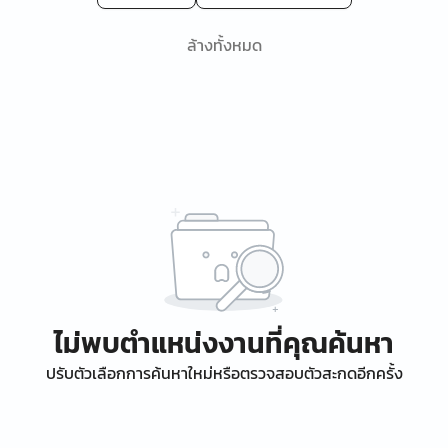
ล้างทั้งหมด
ไม่พบตำแหน่งงานที่คุณค้นหา
ปรับตัวเลือกการค้นหาใหม่หรือตรวจสอบตัวสะกดอีกครั้ง