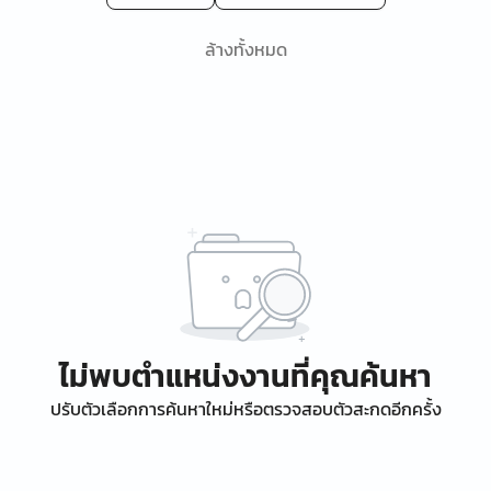
ล้างทั้งหมด
ไม่พบตำแหน่งงานที่คุณค้นหา
ปรับตัวเลือกการค้นหาใหม่หรือตรวจสอบตัวสะกดอีกครั้ง