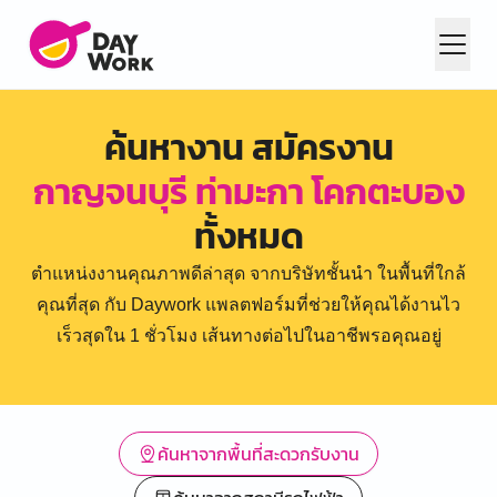
ค้นหางาน สมัครงาน
กาญจนบุรี ท่ามะกา โคกตะบอง
ทั้งหมด
ตำแหน่งงานคุณภาพดีล่าสุด จากบริษัทชั้นนำ ในพื้นที่ใกล้
คุณที่สุด กับ Daywork แพลตฟอร์มที่ช่วยให้คุณได้งานไว
เร็วสุดใน 1 ชั่วโมง เส้นทางต่อไปในอาชีพรอคุณอยู่
ค้นหาจากพื้นที่สะดวกรับงาน