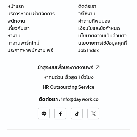
หน้าแรก
ติดต่อเรา
บริการหาคน ช่วยจัดการ
วิธีใช้งาน
พนักงาน
คำถามที่พบบ่อย
เกี่ยวกับเรา
เงื่อนไขและข้อกำหนด
หางาน
นโยบายความเป็นส่วนตัว
หางานพาร์ทไทม์
นโยบายการใช้ข้อมูลคุกกี้
ประกาศหาพนักงาน ฟรี
Job Index
เข้าสู่ระบบเพื่อประกาศงานฟรี
หาคนด่วน เร็วสุด 1 ชั่วโมง
HR Outsourcing Service
ติดต่อเรา
:
info@daywork.co