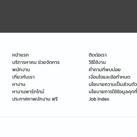
หน้าแรก
ติดต่อเรา
บริการหาคน ช่วยจัดการ
วิธีใช้งาน
พนักงาน
คำถามที่พบบ่อย
เกี่ยวกับเรา
เงื่อนไขและข้อกำหนด
หางาน
นโยบายความเป็นส่วนตัว
หางานพาร์ทไทม์
นโยบายการใช้ข้อมูลคุกกี
ประกาศหาพนักงาน ฟรี
Job Index