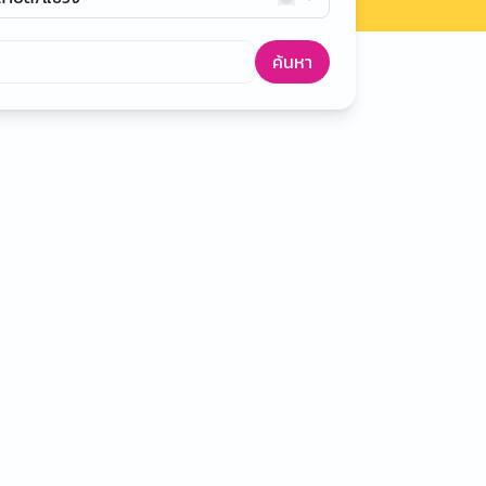
ค้นหา