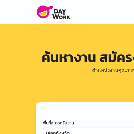
ค้นหางาน สมัค
ตำแหน่งงานคุณภาพดีล
พื้นที่สะดวกรับงาน
เลือกจังหวัด