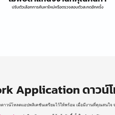
ปรับตัวเลือกการค้นหาใหม่หรือตรวจสอบตัวสะกดอีกครั้ง
k Application ดาวน์
ถดาวน์โหลดแอปพลิเคชันเตรียมไว้ให้พร้อม
เมื่อมีงานที่คุณสนใจ