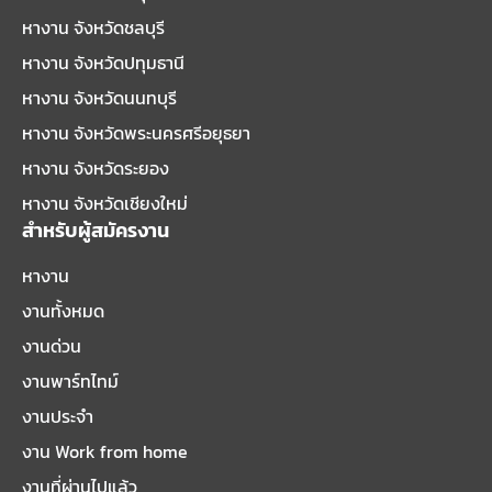
หางาน จังหวัดชลบุรี
หางาน จังหวัดปทุมธานี
หางาน จังหวัดนนทบุรี
หางาน จังหวัดพระนครศรีอยุธยา
หางาน จังหวัดระยอง
หางาน จังหวัดเชียงใหม่
สำหรับผู้สมัครงาน
หางาน
งานทั้งหมด
งานด่วน
งานพาร์ทไทม์
งานประจำ
งาน Work from home
งานที่ผ่านไปแล้ว