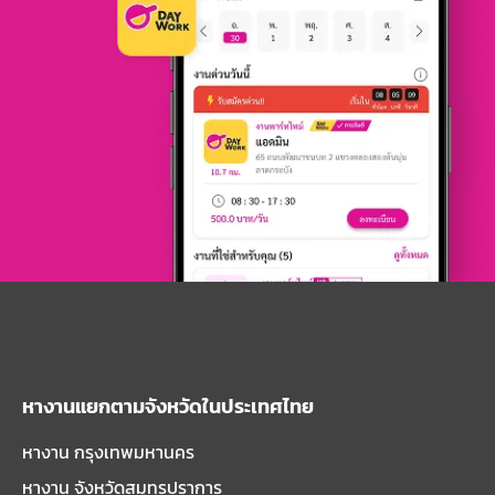
หางานแยกตามจังหวัดในประเทศไทย
หางาน กรุงเทพมหานคร
หางาน จังหวัดสมุทรปราการ