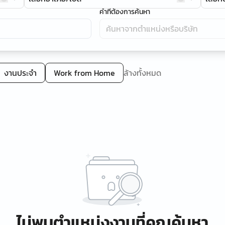
คำที่ต้องการค้นหา
งานประจำ
Work from Home
ล้างทั้งหมด
ไม่พบตำแหน่งงานที่คุณค้นหา