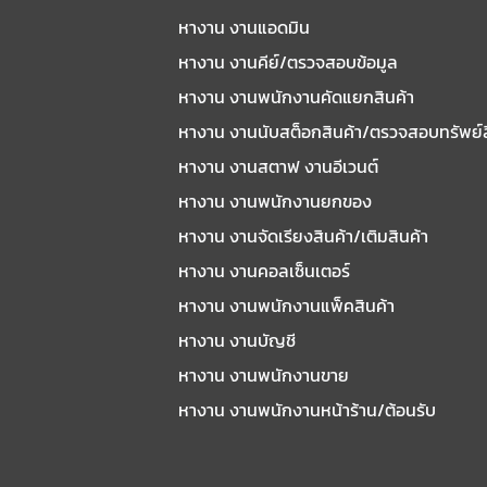
หางาน งานแอดมิน
หางาน งานคีย์/ตรวจสอบข้อมูล
หางาน งานพนักงานคัดแยกสินค้า
หางาน งานนับสต็อกสินค้า/ตรวจสอบทรัพย์
หางาน งานสตาฟ งานอีเวนต์
หางาน งานพนักงานยกของ
หางาน งานจัดเรียงสินค้า/เติมสินค้า
หางาน งานคอลเซ็นเตอร์
หางาน งานพนักงานแพ็คสินค้า
หางาน งานบัญชี
หางาน งานพนักงานขาย
หางาน งานพนักงานหน้าร้าน/ต้อนรับ