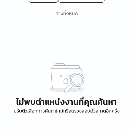
ล้างทั้งหมด
ไม่พบตำแหน่งงานที่คุณค้นหา
ปรับตัวเลือกการค้นหาใหม่หรือตรวจสอบตัวสะกดอีกครั้ง