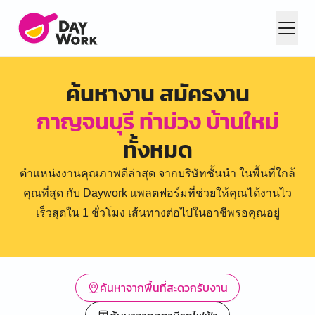
ค้นหางาน สมัครงาน
กาญจนบุรี ท่าม่วง บ้านใหม่
ทั้งหมด
ตำแหน่งงานคุณภาพดีล่าสุด จากบริษัทชั้นนำ ในพื้นที่ใกล้
คุณที่สุด กับ Daywork แพลตฟอร์มที่ช่วยให้คุณได้งานไว
เร็วสุดใน 1 ชั่วโมง เส้นทางต่อไปในอาชีพรอคุณอยู่
ค้นหาจากพื้นที่สะดวกรับงาน