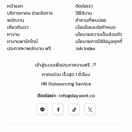
หน้าแรก
ติดต่อเรา
บริการหาคน ช่วยจัดการ
วิธีใช้งาน
พนักงาน
คำถามที่พบบ่อย
เกี่ยวกับเรา
เงื่อนไขและข้อกำหนด
หางาน
นโยบายความเป็นส่วนตัว
หางานพาร์ทไทม์
นโยบายการใช้ข้อมูลคุกกี้
ประกาศหาพนักงาน ฟรี
Job Index
เข้าสู่ระบบเพื่อประกาศงานฟรี
หาคนด่วน เร็วสุด 1 ชั่วโมง
HR Outsourcing Service
ติดต่อเรา
:
info@daywork.co