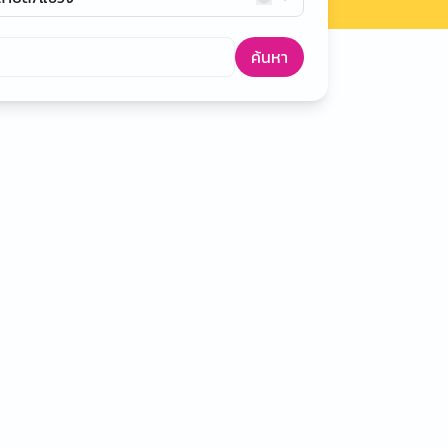
ค้นหา