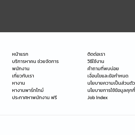
หน้าแรก
ติดต่อเรา
บริการหาคน ช่วยจัดการ
วิธีใช้งาน
พนักงาน
คำถามที่พบบ่อย
เกี่ยวกับเรา
เงื่อนไขและข้อกำหนด
หางาน
นโยบายความเป็นส่วนตัว
หางานพาร์ทไทม์
นโยบายการใช้ข้อมูลคุกกี
ประกาศหาพนักงาน ฟรี
Job Index