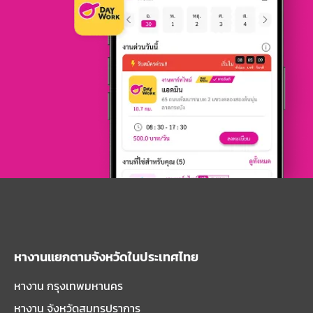
หางานแยกตามจังหวัดในประเทศไทย
หางาน กรุงเทพมหานคร
หางาน จังหวัดสมุทรปราการ