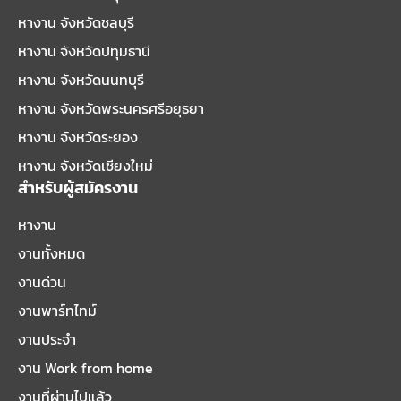
หางาน จังหวัดชลบุรี
หางาน จังหวัดปทุมธานี
หางาน จังหวัดนนทบุรี
หางาน จังหวัดพระนครศรีอยุธยา
หางาน จังหวัดระยอง
หางาน จังหวัดเชียงใหม่
สำหรับผู้สมัครงาน
หางาน
งานทั้งหมด
งานด่วน
งานพาร์ทไทม์
งานประจำ
งาน Work from home
งานที่ผ่านไปแล้ว