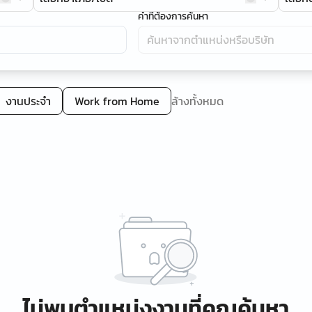
คำที่ต้องการค้นหา
งานประจำ
Work from Home
ล้างทั้งหมด
ไม่พบตำแหน่งงานที่คุณค้นหา