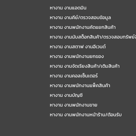
หางาน งานแอดมิน
หางาน งานคีย์/ตรวจสอบข้อมูล
หางาน งานพนักงานคัดแยกสินค้า
หางาน งานนับสต็อกสินค้า/ตรวจสอบทรัพย์
หางาน งานสตาฟ งานอีเวนต์
หางาน งานพนักงานยกของ
หางาน งานจัดเรียงสินค้า/เติมสินค้า
หางาน งานคอลเซ็นเตอร์
หางาน งานพนักงานแพ็คสินค้า
หางาน งานบัญชี
หางาน งานพนักงานขาย
หางาน งานพนักงานหน้าร้าน/ต้อนรับ