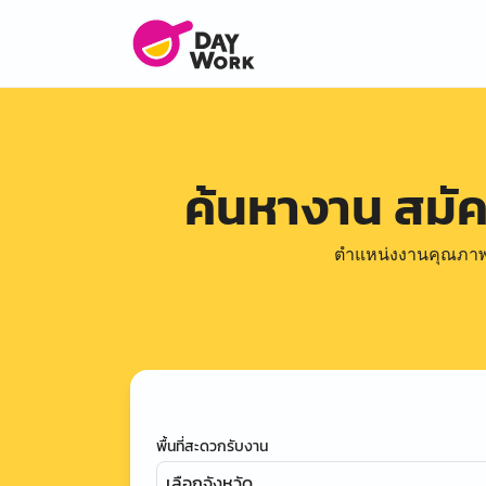
ค้นหางาน สมั
ตำแหน่งงานคุณภาพดีล
พื้นที่สะดวกรับงาน
เลือกจังหวัด