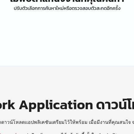
ปรับตัวเลือกการค้นหาใหม่หรือตรวจสอบตัวสะกดอีกครั้ง
k Application ดาวน์
ถดาวน์โหลดแอปพลิเคชันเตรียมไว้ให้พร้อม
เมื่อมีงานที่คุณสนใจ