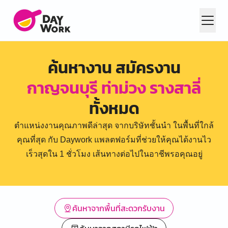
ค้นหางาน สมัครงาน
กาญจนบุรี ท่าม่วง รางสาลี่
ทั้งหมด
ตำแหน่งงานคุณภาพดีล่าสุด จากบริษัทชั้นนำ ในพื้นที่ใกล้
คุณที่สุด กับ Daywork แพลตฟอร์มที่ช่วยให้คุณได้งานไว
เร็วสุดใน 1 ชั่วโมง เส้นทางต่อไปในอาชีพรอคุณอยู่
ค้นหาจากพื้นที่สะดวกรับงาน