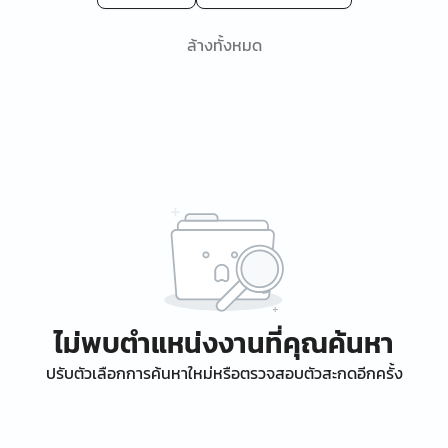
ล้างทั้งหมด
ไม่พบตำแหน่งงานที่คุณค้นหา
ปรับตัวเลือกการค้นหาใหม่หรือตรวจสอบตัวสะกดอีกครั้ง