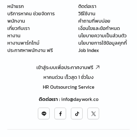
หน้าแรก
ติดต่อเรา
บริการหาคน ช่วยจัดการ
วิธีใช้งาน
พนักงาน
คำถามที่พบบ่อย
เกี่ยวกับเรา
เงื่อนไขและข้อกำหนด
หางาน
นโยบายความเป็นส่วนตัว
หางานพาร์ทไทม์
นโยบายการใช้ข้อมูลคุกกี้
ประกาศหาพนักงาน ฟรี
Job Index
เข้าสู่ระบบเพื่อประกาศงานฟรี
หาคนด่วน เร็วสุด 1 ชั่วโมง
HR Outsourcing Service
ติดต่อเรา
:
info@daywork.co