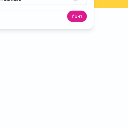
ค้นหา