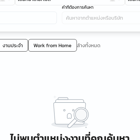
คำที่ต้องการค้นหา
งานประจำ
Work from Home
ล้างทั้งหมด
ไม่พบตำแหน่งงานที่คุณค้นหา