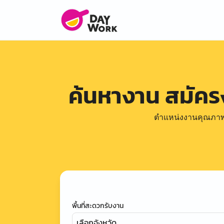
ค้นหางาน สมัค
ตำแหน่งงานคุณภาพดีล
พื้นที่สะดวกรับงาน
เลือกจังหวัด