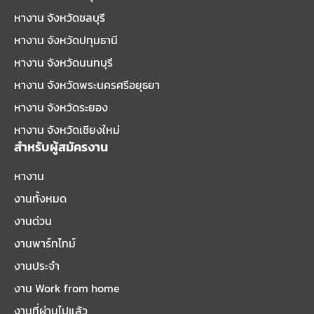
หางาน จังหวัดชลบุรี
หางาน จังหวัดปทุมธานี
หางาน จังหวัดนนทบุรี
หางาน จังหวัดพระนครศรีอยุธยา
หางาน จังหวัดระยอง
หางาน จังหวัดเชียงใหม่
สำหรับผู้สมัครงาน
หางาน
งานทั้งหมด
งานด่วน
งานพาร์ทไทม์
งานประจำ
งาน Work from home
งานที่ผ่านไปแล้ว