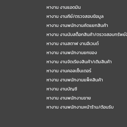
หางาน งานแอดมิน
หางาน งานคีย์/ตรวจสอบข้อมูล
หางาน งานพนักงานคัดแยกสินค้า
หางาน งานนับสต็อกสินค้า/ตรวจสอบทรัพย์
หางาน งานสตาฟ งานอีเวนต์
หางาน งานพนักงานยกของ
หางาน งานจัดเรียงสินค้า/เติมสินค้า
หางาน งานคอลเซ็นเตอร์
หางาน งานพนักงานแพ็คสินค้า
หางาน งานบัญชี
หางาน งานพนักงานขาย
หางาน งานพนักงานหน้าร้าน/ต้อนรับ