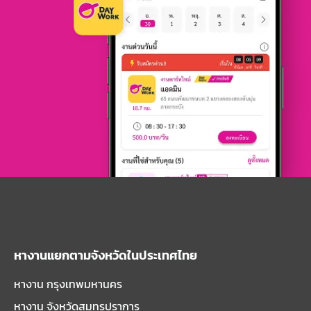
หางานแยกตามจังหวัดในประเทศไทย
หางาน กรุงเทพมหานคร
หางาน จังหวัดสมุทรปราการ