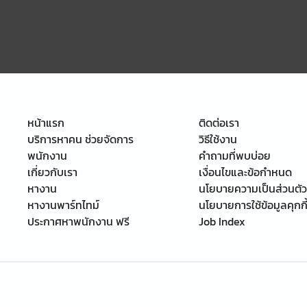
หน้าแรก
ติดต่อเรา
บริการหาคน ช่วยจัดการ
วิธีใช้งาน
พนักงาน
คำถามที่พบบ่อย
เกี่ยวกับเรา
เงื่อนไขและข้อกำหนด
หางาน
นโยบายความเป็นส่วนตัว
หางานพาร์ทไทม์
นโยบายการใช้ข้อมูลคุกกี
ประกาศหาพนักงาน ฟรี
Job Index