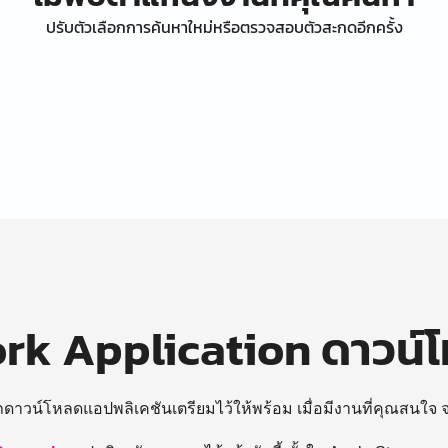
ปรับตัวเลือกการค้นหาใหม่หรือตรวจสอบตัวสะกดอีกครั้ง
k Application ดาวน์
ถดาวน์โหลดแอปพลิเคชันเตรียมไว้ให้พร้อม
เมื่อมีงานที่คุณสนใจ