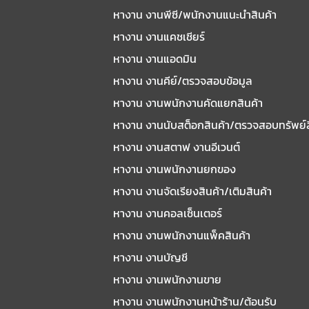
หางาน งานพีซี/พนักงานแนะนําสินค้า
หางาน งานแคชเชียร์
หางาน งานแอดมิน
หางาน งานคีย์/ตรวจสอบข้อมูล
หางาน งานพนักงานคัดแยกสินค้า
หางาน งานนับสต็อกสินค้า/ตรวจสอบทรัพย์
หางาน งานสตาฟ งานอีเวนต์
หางาน งานพนักงานยกของ
หางาน งานจัดเรียงสินค้า/เติมสินค้า
หางาน งานคอลเซ็นเตอร์
หางาน งานพนักงานแพ็คสินค้า
หางาน งานบัญชี
หางาน งานพนักงานขาย
หางาน งานพนักงานหน้าร้าน/ต้อนรับ