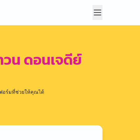
วน ดอนเจดีย์
อร์มที่ช่วยให้คุณได้