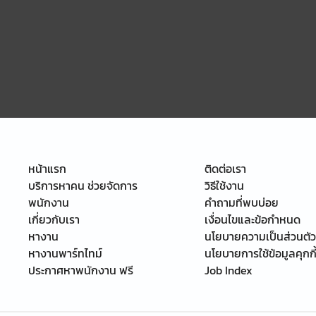
หน้าแรก
ติดต่อเรา
บริการหาคน ช่วยจัดการ
วิธีใช้งาน
พนักงาน
คำถามที่พบบ่อย
เกี่ยวกับเรา
เงื่อนไขและข้อกำหนด
หางาน
นโยบายความเป็นส่วนตัว
หางานพาร์ทไทม์
นโยบายการใช้ข้อมูลคุกกี
ประกาศหาพนักงาน ฟรี
Job Index