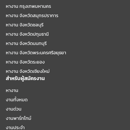
หางาน กรุงเทพมหานคร
หางาน จังหวัดสมุทรปราการ
หางาน จังหวัดชลบุรี
หางาน จังหวัดปทุมธานี
หางาน จังหวัดนนทบุรี
หางาน จังหวัดพระนครศรีอยุธยา
หางาน จังหวัดระยอง
หางาน จังหวัดเชียงใหม่
สำหรับผู้สมัครงาน
หางาน
งานทั้งหมด
งานด่วน
งานพาร์ทไทม์
งานประจำ