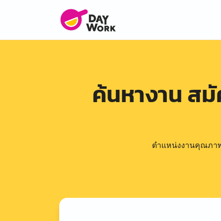
ค้นหางาน สม
ตำแหน่งงานคุณภาพดีล