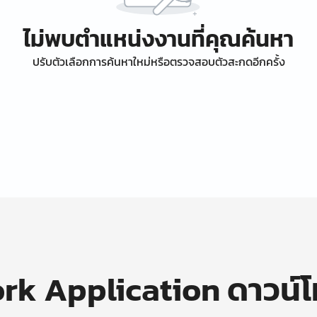
ไม่พบตำแหน่งงานที่คุณค้นหา
ปรับตัวเลือกการค้นหาใหม่หรือตรวจสอบตัวสะกดอีกครั้ง
k Application ดาวน์