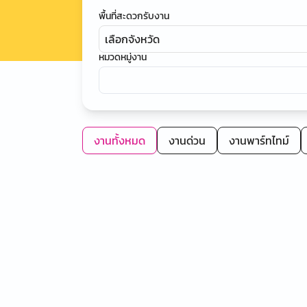
พื้นที่สะดวกรับงาน
เลือกจังหวัด
หมวดหมู่งาน
งานทั้งหมด
งานด่วน
งานพาร์ทไทม์