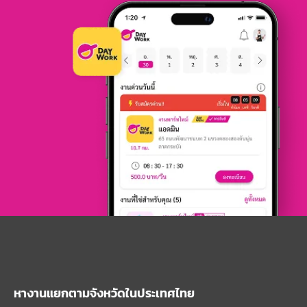
หางานแยกตามจังหวัดในประเทศไทย