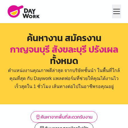
ค้นหางาน สมัครงาน
กาญจนบุรี สังขละบุรี ปรังเผล
ทั้งหมด
ตำแหน่งงานคุณภาพดีล่าสุด จากบริษัทชั้นนำ ในพื้นที่ใกล้
คุณที่สุด กับ Daywork แพลตฟอร์มที่ช่วยให้คุณได้งานไว
เร็วสุดใน 1 ชั่วโมง เส้นทางต่อไปในอาชีพรอคุณอยู่
ค้นหาจากพื้นที่สะดวกรับงาน