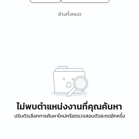
ล้างทั้งหมด
ไม่พบตำแหน่งงานที่คุณค้นหา
ปรับตัวเลือกการค้นหาใหม่หรือตรวจสอบตัวสะกดอีกครั้ง