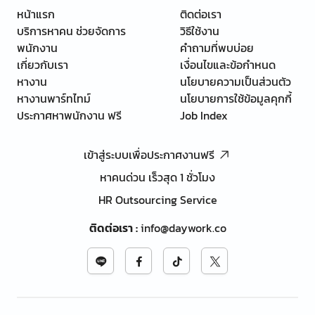
หน้าแรก
ติดต่อเรา
บริการหาคน ช่วยจัดการ
วิธีใช้งาน
พนักงาน
คำถามที่พบบ่อย
เกี่ยวกับเรา
เงื่อนไขและข้อกำหนด
หางาน
นโยบายความเป็นส่วนตัว
หางานพาร์ทไทม์
นโยบายการใช้ข้อมูลคุกกี้
ประกาศหาพนักงาน ฟรี
Job Index
เข้าสู่ระบบเพื่อประกาศงานฟรี
หาคนด่วน เร็วสุด 1 ชั่วโมง
HR Outsourcing Service
ติดต่อเรา
:
info@daywork.co