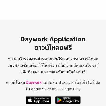
Daywork Application
ดาวน์โหลดฟรี
หากสนใจร่วมงานผ่านทางเดย์เวิร์ค สามารถดาวน์โหลด
แอปพลิเคชันเตรียมไว้ให้พร้อม
เมื่อมีงานที่คุณสนใจ จะมี
แจ้งเตือนผ่านแอปพลิเคชันบนมือถือทันที
ดาวน์โหลด
Daywork
แอปพลิเคชันของเราได้แล้ววันนี้ ทั้ง
ใน Apple Store และ Google Play