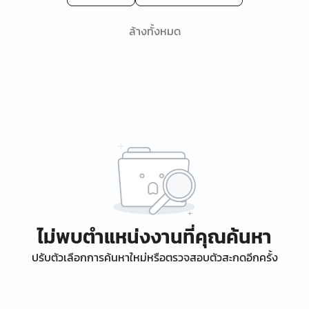
ล้างทั้งหมด
ไม่พบตำแหน่งงานที่คุณค้นหา
ปรับตัวเลือกการค้นหาใหม่หรือตรวจสอบตัวสะกดอีกครั้ง