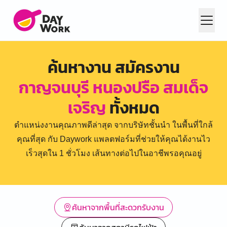
ค้นหางาน สมัครงาน
กาญจนบุรี หนองปรือ สมเด็จ
เจริญ
ทั้งหมด
ตำแหน่งงานคุณภาพดีล่าสุด จากบริษัทชั้นนำ ในพื้นที่ใกล้
คุณที่สุด กับ Daywork แพลตฟอร์มที่ช่วยให้คุณได้งานไว
เร็วสุดใน 1 ชั่วโมง เส้นทางต่อไปในอาชีพรอคุณอยู่
ค้นหาจากพื้นที่สะดวกรับงาน