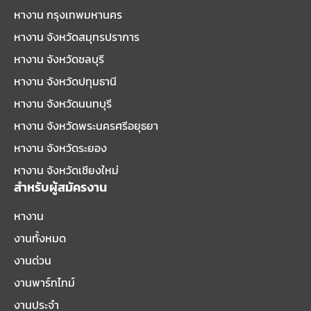
หางาน กรุงเทพมหานคร
หางาน จังหวัดสมุทรปราการ
หางาน จังหวัดชลบุรี
หางาน จังหวัดปทุมธานี
หางาน จังหวัดนนทบุรี
หางาน จังหวัดพระนครศรีอยุธยา
หางาน จังหวัดระยอง
หางาน จังหวัดเชียงใหม่
สำหรับผู้สมัครงาน
หางาน
งานทั้งหมด
งานด่วน
งานพาร์ทไทม์
งานประจำ