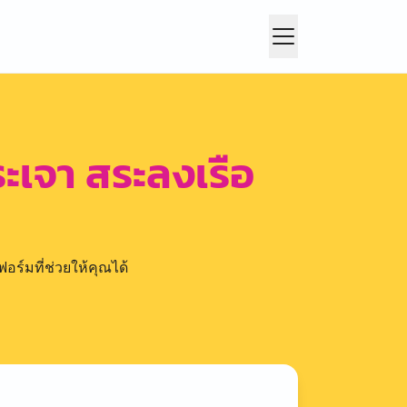
ะเจา สระลงเรือ
อร์มที่ช่วยให้คุณได้