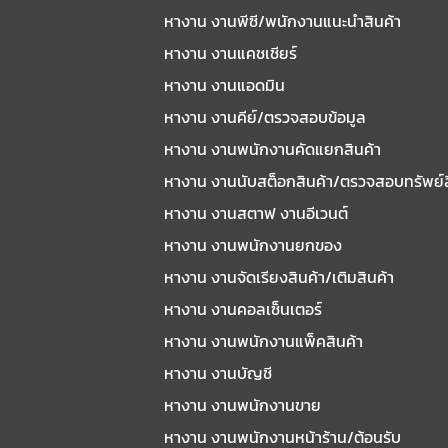
หางาน งานพีซี/พนักงานแนะนําสินค้า
หางาน งานแคชเชียร์
หางาน งานแอดมิน
หางาน งานคีย์/ตรวจสอบข้อมูล
หางาน งานพนักงานคัดแยกสินค้า
หางาน งานนับสต็อกสินค้า/ตรวจสอบทรัพย์
หางาน งานสตาฟ งานอีเวนต์
หางาน งานพนักงานยกของ
หางาน งานจัดเรียงสินค้า/เติมสินค้า
หางาน งานคอลเซ็นเตอร์
หางาน งานพนักงานแพ็คสินค้า
หางาน งานบัญชี
หางาน งานพนักงานขาย
หางาน งานพนักงานหน้าร้าน/ต้อนรับ