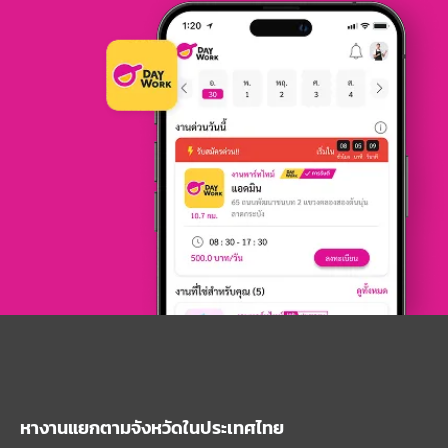
หางานแยกตามจังหวัดในประเทศไทย