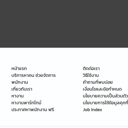
หน้าแรก
ติดต่อเรา
บริการหาคน ช่วยจัดการ
วิธีใช้งาน
พนักงาน
คำถามที่พบบ่อย
เกี่ยวกับเรา
เงื่อนไขและข้อกำหนด
หางาน
นโยบายความเป็นส่วนตัว
หางานพาร์ทไทม์
นโยบายการใช้ข้อมูลคุกกี
ประกาศหาพนักงาน ฟรี
Job Index