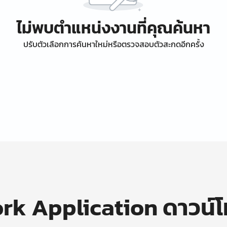
ไม่พบตำแหน่งงานที่คุณค้นหา
ปรับตัวเลือกการค้นหาใหม่หรือตรวจสอบตัวสะกดอีกครั้ง
k Application ดาวน์