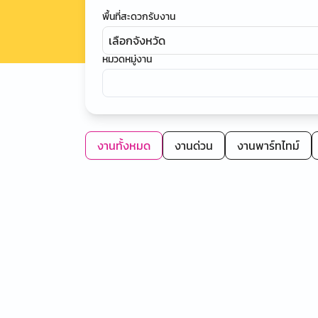
พื้นที่สะดวกรับงาน
เลือกจังหวัด
หมวดหมู่งาน
งานทั้งหมด
งานด่วน
งานพาร์ทไทม์