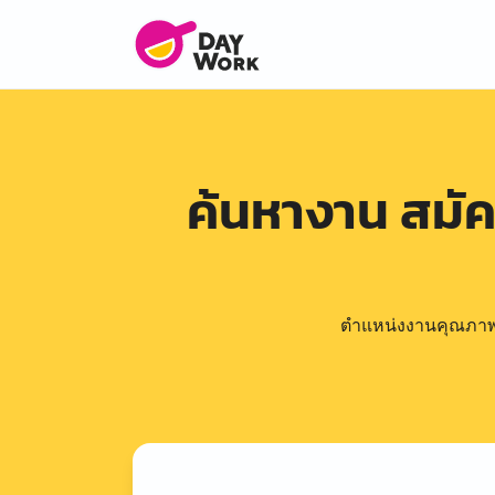
ค้นหางาน สมั
ตำแหน่งงานคุณภาพดีล