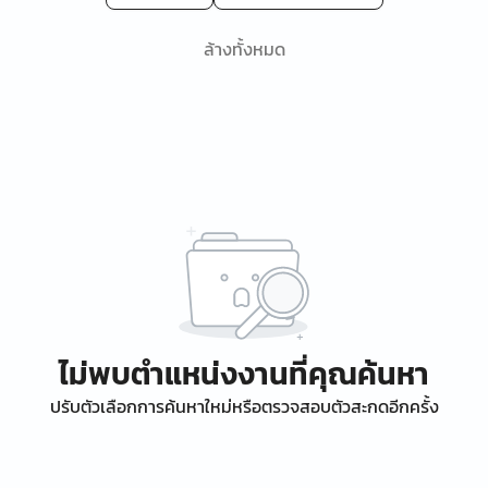
ล้างทั้งหมด
ไม่พบตำแหน่งงานที่คุณค้นหา
ปรับตัวเลือกการค้นหาใหม่หรือตรวจสอบตัวสะกดอีกครั้ง