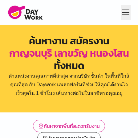
ค้นหางาน สมัครงาน
กาญจนบุรี เลาขวัญ หนองโสน
ทั้งหมด
ตำแหน่งงานคุณภาพดีล่าสุด จากบริษัทชั้นนำ ในพื้นที่ใกล้
คุณที่สุด กับ Daywork แพลตฟอร์มที่ช่วยให้คุณได้งานไว
เร็วสุดใน 1 ชั่วโมง เส้นทางต่อไปในอาชีพรอคุณอยู่
ค้นหาจากพื้นที่สะดวกรับงาน