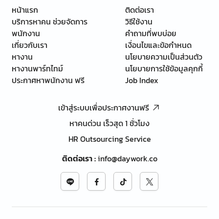
หน้าแรก
ติดต่อเรา
บริการหาคน ช่วยจัดการ
วิธีใช้งาน
พนักงาน
คำถามที่พบบ่อย
เกี่ยวกับเรา
เงื่อนไขและข้อกำหนด
หางาน
นโยบายความเป็นส่วนตัว
หางานพาร์ทไทม์
นโยบายการใช้ข้อมูลคุกกี้
ประกาศหาพนักงาน ฟรี
Job Index
เข้าสู่ระบบเพื่อประกาศงานฟรี
หาคนด่วน เร็วสุด 1 ชั่วโมง
HR Outsourcing Service
ติดต่อเรา
:
info@daywork.co