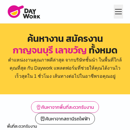
ค้นหางาน สมัครงาน
กาญจนบุรี เลาขวัญ
ทั้งหมด
ตำแหน่งงานคุณภาพดีล่าสุด จากบริษัทชั้นนำ ในพื้นที่ใกล้
คุณที่สุด กับ Daywork แพลตฟอร์มที่ช่วยให้คุณได้งานไว
เร็วสุดใน 1 ชั่วโมง เส้นทางต่อไปในอาชีพรอคุณอยู่
ค้นหาจากพื้นที่สะดวกรับงาน
ค้นหาจากสถานีรถไฟฟ้า
พื้นที่สะดวกรับงาน