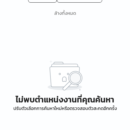
ล้างทั้งหมด
ไม่พบตำแหน่งงานที่คุณค้นหา
ปรับตัวเลือกการค้นหาใหม่หรือตรวจสอบตัวสะกดอีกครั้ง