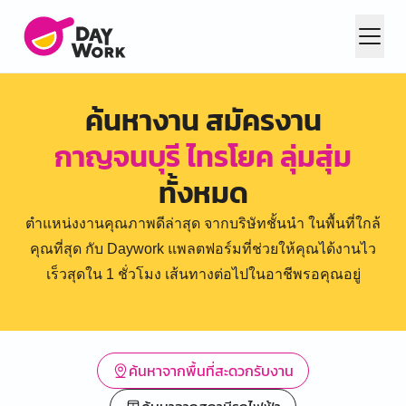
ค้นหางาน สมัครงาน
กาญจนบุรี ไทรโยค ลุ่มสุ่ม
ทั้งหมด
ตำแหน่งงานคุณภาพดีล่าสุด จากบริษัทชั้นนำ ในพื้นที่ใกล้
คุณที่สุด กับ Daywork แพลตฟอร์มที่ช่วยให้คุณได้งานไว
เร็วสุดใน 1 ชั่วโมง เส้นทางต่อไปในอาชีพรอคุณอยู่
ค้นหาจากพื้นที่สะดวกรับงาน