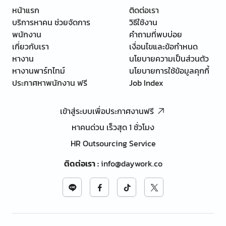
หน้าแรก
ติดต่อเรา
บริการหาคน ช่วยจัดการ
วิธีใช้งาน
พนักงาน
คำถามที่พบบ่อย
เกี่ยวกับเรา
เงื่อนไขและข้อกำหนด
หางาน
นโยบายความเป็นส่วนตัว
หางานพาร์ทไทม์
นโยบายการใช้ข้อมูลคุกกี้
ประกาศหาพนักงาน ฟรี
Job Index
เข้าสู่ระบบเพื่อประกาศงานฟรี
หาคนด่วน เร็วสุด 1 ชั่วโมง
HR Outsourcing Service
ติดต่อเรา
:
info@daywork.co