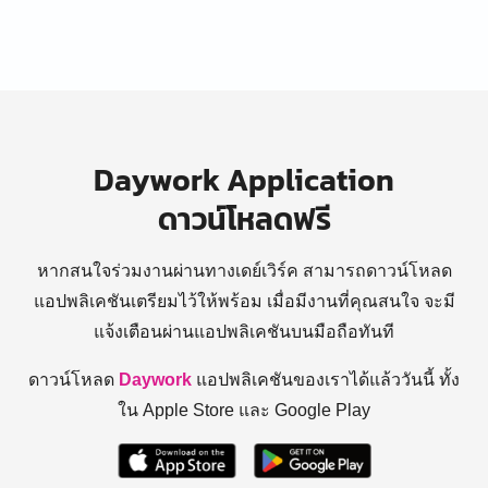
Daywork Application
ดาวน์โหลดฟรี
หากสนใจร่วมงานผ่านทางเดย์เวิร์ค สามารถดาวน์โหลด
แอปพลิเคชันเตรียมไว้ให้พร้อม
เมื่อมีงานที่คุณสนใจ จะมี
แจ้งเตือนผ่านแอปพลิเคชันบนมือถือทันที
ดาวน์โหลด
Daywork
แอปพลิเคชันของเราได้แล้ววันนี้ ทั้ง
ใน Apple Store และ Google Play