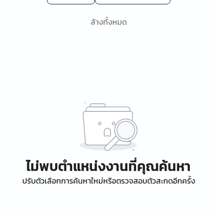
ล้างทั้งหมด
ไม่พบตำแหน่งงานที่คุณค้นหา
ปรับตัวเลือกการค้นหาใหม่หรือตรวจสอบตัวสะกดอีกครั้ง