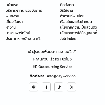
หน้าแรก
ติดต่อเรา
บริการหาคน ช่วยจัดการ
วิธีใช้งาน
พนักงาน
คำถามที่พบบ่อย
เกี่ยวกับเรา
เงื่อนไขและข้อกำหนด
หางาน
นโยบายความเป็นส่วนตัว
หางานพาร์ทไทม์
นโยบายการใช้ข้อมูลคุกกี้
ประกาศหาพนักงาน ฟรี
Job Index
เข้าสู่ระบบเพื่อประกาศงานฟรี
หาคนด่วน เร็วสุด 1 ชั่วโมง
HR Outsourcing Service
ติดต่อเรา
:
info@daywork.co