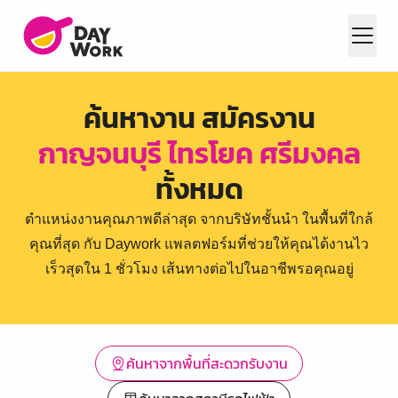
ค้นหางาน สมัครงาน
กาญจนบุรี ไทรโยค ศรีมงคล
ทั้งหมด
ตำแหน่งงานคุณภาพดีล่าสุด จากบริษัทชั้นนำ ในพื้นที่ใกล้
คุณที่สุด กับ Daywork แพลตฟอร์มที่ช่วยให้คุณได้งานไว
เร็วสุดใน 1 ชั่วโมง เส้นทางต่อไปในอาชีพรอคุณอยู่
ค้นหาจากพื้นที่สะดวกรับงาน