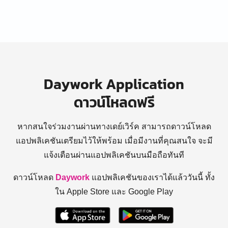
Daywork Application
ดาวน์โหลดฟรี
หากสนใจร่วมงานผ่านทางเดย์เวิร์ค สามารถดาวน์โหลด
แอปพลิเคชันเตรียมไว้ให้พร้อม
เมื่อมีงานที่คุณสนใจ จะมี
แจ้งเตือนผ่านแอปพลิเคชันบนมือถือทันที
ดาวน์โหลด
Daywork
แอปพลิเคชันของเราได้แล้ววันนี้ ทั้ง
ใน Apple Store และ Google Play