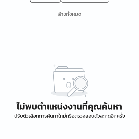
ล้างทั้งหมด
ไม่พบตำแหน่งงานที่คุณค้นหา
ปรับตัวเลือกการค้นหาใหม่หรือตรวจสอบตัวสะกดอีกครั้ง