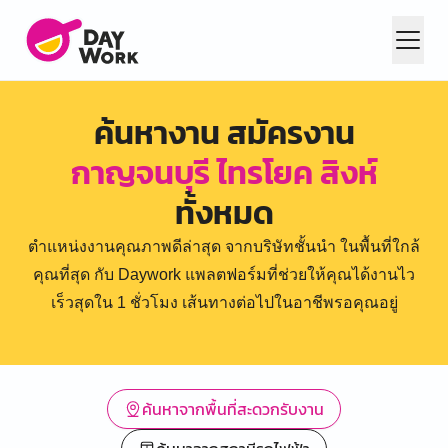
ค้นหางาน สมัครงาน
กาญจนบุรี ไทรโยค สิงห์
ทั้งหมด
ตำแหน่งงานคุณภาพดีล่าสุด จากบริษัทชั้นนำ ในพื้นที่ใกล้
คุณที่สุด กับ Daywork แพลตฟอร์มที่ช่วยให้คุณได้งานไว
เร็วสุดใน 1 ชั่วโมง เส้นทางต่อไปในอาชีพรอคุณอยู่
ค้นหาจากพื้นที่สะดวกรับงาน