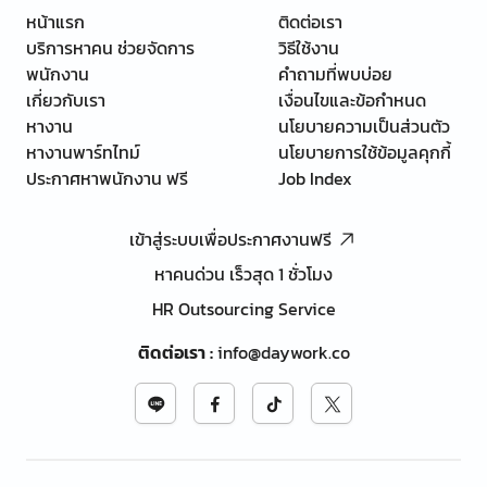
หน้าแรก
ติดต่อเรา
บริการหาคน ช่วยจัดการ
วิธีใช้งาน
พนักงาน
คำถามที่พบบ่อย
เกี่ยวกับเรา
เงื่อนไขและข้อกำหนด
หางาน
นโยบายความเป็นส่วนตัว
หางานพาร์ทไทม์
นโยบายการใช้ข้อมูลคุกกี้
ประกาศหาพนักงาน ฟรี
Job Index
เข้าสู่ระบบเพื่อประกาศงานฟรี
หาคนด่วน เร็วสุด 1 ชั่วโมง
HR Outsourcing Service
ติดต่อเรา
:
info@daywork.co