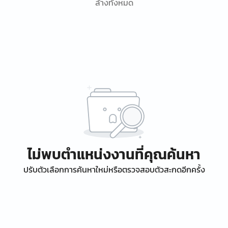
ล้างทั้งหมด
ไม่พบตำแหน่งงานที่คุณค้นหา
ปรับตัวเลือกการค้นหาใหม่หรือตรวจสอบตัวสะกดอีกครั้ง