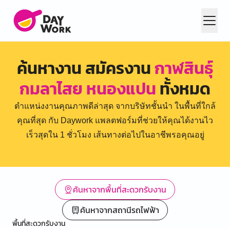
ค้นหางาน สมัครงาน
กาฬสินธุ์
กมลาไสย หนองแปน
ทั้งหมด
ตำแหน่งงานคุณภาพดีล่าสุด จากบริษัทชั้นนำ ในพื้นที่ใกล้
คุณที่สุด กับ Daywork แพลตฟอร์มที่ช่วยให้คุณได้งานไว
เร็วสุดใน 1 ชั่วโมง เส้นทางต่อไปในอาชีพรอคุณอยู่
ค้นหาจากพื้นที่สะดวกรับงาน
ค้นหาจากสถานีรถไฟฟ้า
พื้นที่สะดวกรับงาน