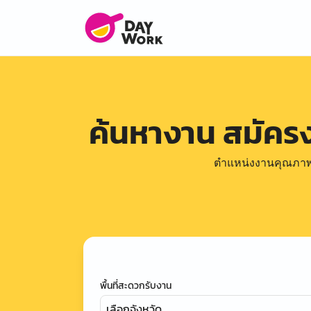
ค้นหางาน สมัคร
ตำแหน่งงานคุณภาพดีล
พื้นที่สะดวกรับงาน
เลือกจังหวัด