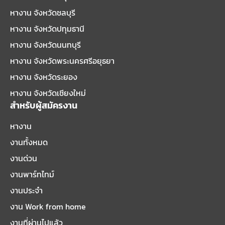
หางาน จังหวัดชลบุรี
หางาน จังหวัดปทุมธานี
หางาน จังหวัดนนทบุรี
หางาน จังหวัดพระนครศรีอยุธยา
หางาน จังหวัดระยอง
หางาน จังหวัดเชียงใหม่
สำหรับผู้สมัครงาน
หางาน
งานทั้งหมด
งานด่วน
งานพาร์ทไทม์
งานประจำ
งาน Work from home
งานที่ผ่านไปแล้ว