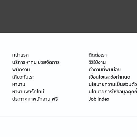
หน้าแรก
ติดต่อเรา
บริการหาคน ช่วยจัดการ
วิธีใช้งาน
พนักงาน
คำถามที่พบบ่อย
เกี่ยวกับเรา
เงื่อนไขและข้อกำหนด
หางาน
นโยบายความเป็นส่วนตัว
หางานพาร์ทไทม์
นโยบายการใช้ข้อมูลคุกกี
ประกาศหาพนักงาน ฟรี
Job Index