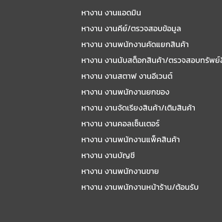
หางาน งานแอดมิน
หางาน งานคีย์/ตรวจสอบข้อมูล
หางาน งานพนักงานคัดแยกสินค้า
หางาน งานนับสต็อกสินค้า/ตรวจสอบทรัพย์
หางาน งานสตาฟ งานอีเวนต์
หางาน งานพนักงานยกของ
หางาน งานจัดเรียงสินค้า/เติมสินค้า
หางาน งานคอลเซ็นเตอร์
หางาน งานพนักงานแพ็คสินค้า
หางาน งานบัญชี
หางาน งานพนักงานขาย
หางาน งานพนักงานหน้าร้าน/ต้อนรับ