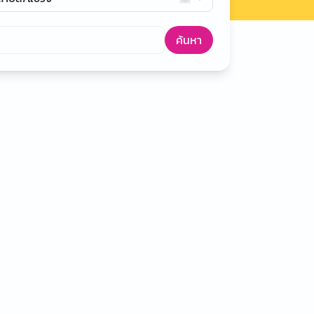
ค้นหา