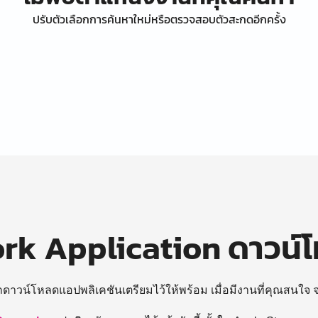
ปรับตัวเลือกการค้นหาใหม่หรือตรวจสอบตัวสะกดอีกครั้ง
k Application ดาวน์
ถดาวน์โหลดแอปพลิเคชันเตรียมไว้ให้พร้อม
เมื่อมีงานที่คุณสนใจ