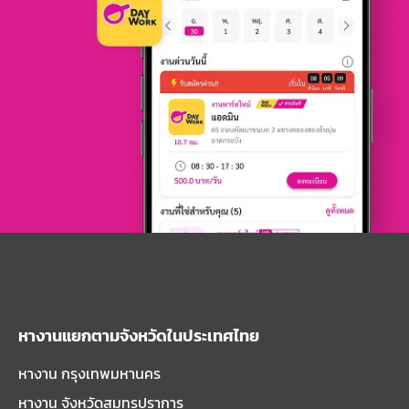
หางานแยกตามจังหวัดในประเทศไทย
หางาน กรุงเทพมหานคร
หางาน จังหวัดสมุทรปราการ