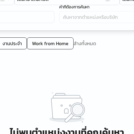
คำที่ต้องการค้นหา
งานประจำ
Work from Home
ล้างทั้งหมด
ไม่พบตำแหน่งงานที่คุณค้นหา