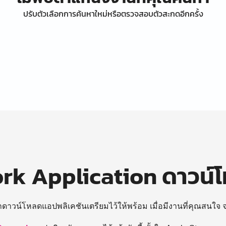
ปรับตัวเลือกการค้นหาใหม่หรือตรวจสอบตัวสะกดอีกครั้ง
k Application ดาวน์
ถดาวน์โหลดแอปพลิเคชันเตรียมไว้ให้พร้อม
เมื่อมีงานที่คุณสนใจ