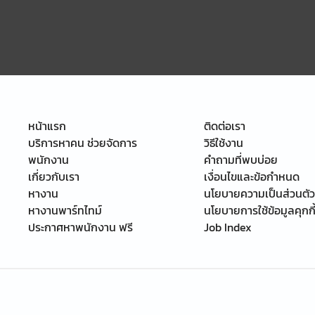
หน้าแรก
ติดต่อเรา
บริการหาคน ช่วยจัดการ
วิธีใช้งาน
พนักงาน
คำถามที่พบบ่อย
เกี่ยวกับเรา
เงื่อนไขและข้อกำหนด
หางาน
นโยบายความเป็นส่วนตัว
หางานพาร์ทไทม์
นโยบายการใช้ข้อมูลคุกกี
ประกาศหาพนักงาน ฟรี
Job Index