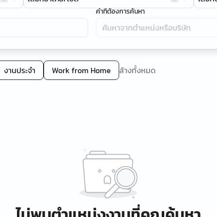
คำที่ต้องการค้นหา
งานประจำ
Work from Home
ล้างทั้งหมด
ไม่พบตำแหน่งงานที่คุณค้นหา