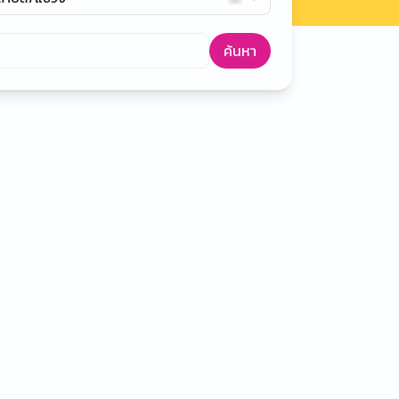
ค้นหา