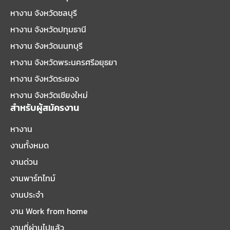
หางาน จังหวัดชลบุรี
หางาน จังหวัดปทุมธานี
หางาน จังหวัดนนทบุรี
หางาน จังหวัดพระนครศรีอยุธยา
หางาน จังหวัดระยอง
หางาน จังหวัดเชียงใหม่
สำหรับผู้สมัครงาน
หางาน
งานทั้งหมด
งานด่วน
งานพาร์ทไทม์
งานประจำ
งาน Work from home
งานที่ผ่านไปแล้ว