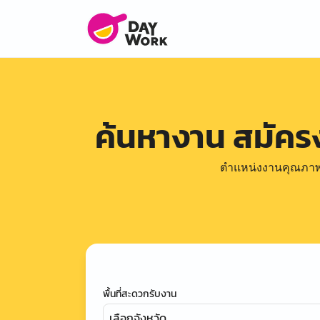
ค้นหางาน สมัค
ตำแหน่งงานคุณภาพดีล
พื้นที่สะดวกรับงาน
เลือกจังหวัด