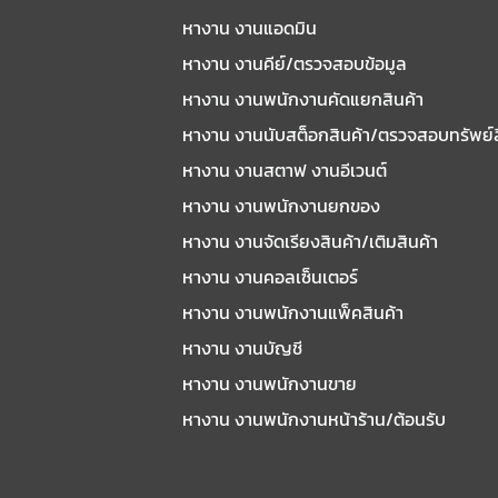
หางาน งานแอดมิน
หางาน งานคีย์/ตรวจสอบข้อมูล
หางาน งานพนักงานคัดแยกสินค้า
หางาน งานนับสต็อกสินค้า/ตรวจสอบทรัพย์
หางาน งานสตาฟ งานอีเวนต์
หางาน งานพนักงานยกของ
หางาน งานจัดเรียงสินค้า/เติมสินค้า
หางาน งานคอลเซ็นเตอร์
หางาน งานพนักงานแพ็คสินค้า
หางาน งานบัญชี
หางาน งานพนักงานขาย
หางาน งานพนักงานหน้าร้าน/ต้อนรับ