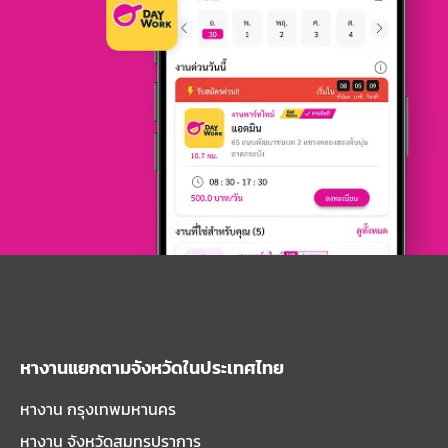
หางานแยกตามจังหวัดในประเทศไทย
หางาน กรุงเทพมหานคร
หางาน จังหวัดสมุทรปราการ