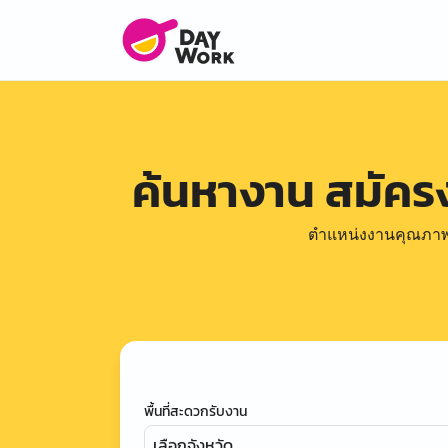
ค้นหางาน สมัค
ตำแหน่งงานคุณภาพดีล
พื้นที่สะดวกรับงาน
เลือกจังหวัด