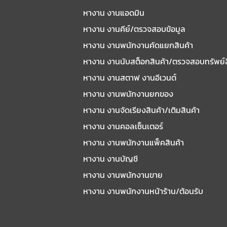
หางาน งานแอดมิน
หางาน งานคีย์/ตรวจสอบข้อมูล
หางาน งานพนักงานคัดแยกสินค้า
หางาน งานนับสต็อกสินค้า/ตรวจสอบทรัพย์
หางาน งานสตาฟ งานอีเวนต์
หางาน งานพนักงานยกของ
หางาน งานจัดเรียงสินค้า/เติมสินค้า
หางาน งานคอลเซ็นเตอร์
หางาน งานพนักงานแพ็คสินค้า
หางาน งานบัญชี
หางาน งานพนักงานขาย
หางาน งานพนักงานหน้าร้าน/ต้อนรับ