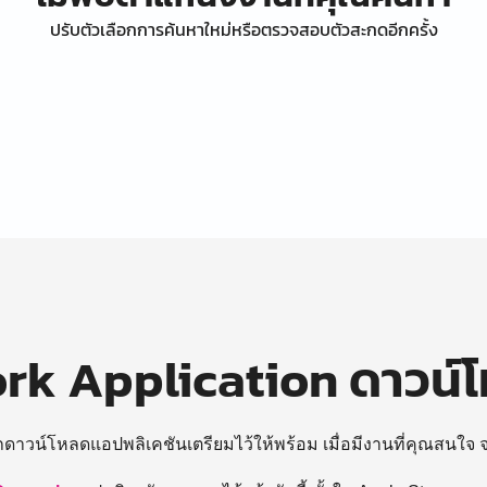
ปรับตัวเลือกการค้นหาใหม่หรือตรวจสอบตัวสะกดอีกครั้ง
k Application ดาวน์
ถดาวน์โหลดแอปพลิเคชันเตรียมไว้ให้พร้อม
เมื่อมีงานที่คุณสนใจ