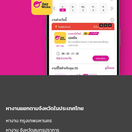
หางานแยกตามจังหวัดในประเทศไทย
หางาน กรุงเทพมหานคร
หางาน จังหวัดสมุทรปราการ