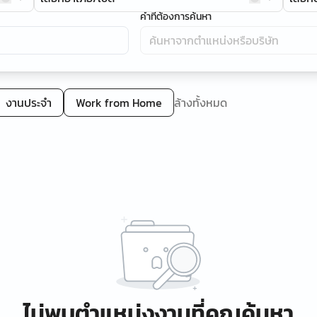
คำที่ต้องการค้นหา
งานประจำ
Work from Home
ล้างทั้งหมด
ไม่พบตำแหน่งงานที่คุณค้นหา