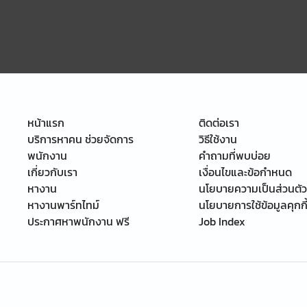
หน้าแรก
ติดต่อเรา
บริการหาคน ช่วยจัดการ
วิธีใช้งาน
พนักงาน
คำถามที่พบบ่อย
เกี่ยวกับเรา
เงื่อนไขและข้อกำหนด
หางาน
นโยบายความเป็นส่วนตัว
หางานพาร์ทไทม์
นโยบายการใช้ข้อมูลคุกกี
ประกาศหาพนักงาน ฟรี
Job Index