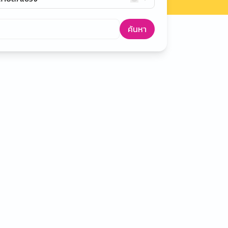
ค้นหา