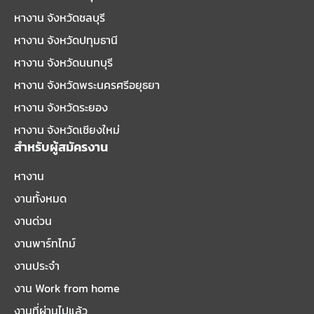
หางาน จังหวัดชลบุรี
หางาน จังหวัดปทุมธานี
หางาน จังหวัดนนทบุรี
หางาน จังหวัดพระนครศรีอยุธยา
หางาน จังหวัดระยอง
หางาน จังหวัดเชียงใหม่
สำหรับผู้สมัครงาน
หางาน
งานทั้งหมด
งานด่วน
งานพาร์ทไทม์
งานประจำ
งาน Work from home
งานที่ผ่านไปแล้ว