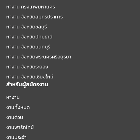
หางาน กรุงเทพมหานคร
หางาน จังหวัดสมุทรปราการ
หางาน จังหวัดชลบุรี
หางาน จังหวัดปทุมธานี
หางาน จังหวัดนนทบุรี
หางาน จังหวัดพระนครศรีอยุธยา
หางาน จังหวัดระยอง
หางาน จังหวัดเชียงใหม่
สำหรับผู้สมัครงาน
หางาน
งานทั้งหมด
งานด่วน
งานพาร์ทไทม์
งานประจำ