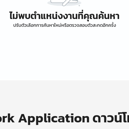
ไม่พบตำแหน่งงานที่คุณค้นหา
ปรับตัวเลือกการค้นหาใหม่หรือตรวจสอบตัวสะกดอีกครั้ง
k Application ดาวน์