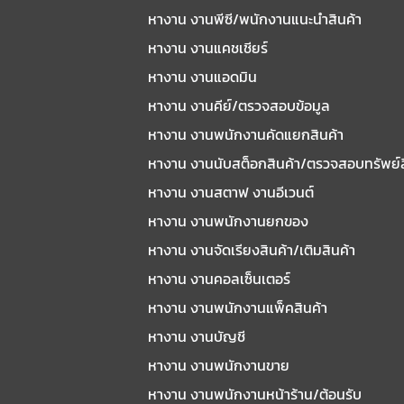
หางาน งานพีซี/พนักงานแนะนําสินค้า
หางาน งานแคชเชียร์
หางาน งานแอดมิน
หางาน งานคีย์/ตรวจสอบข้อมูล
หางาน งานพนักงานคัดแยกสินค้า
หางาน งานนับสต็อกสินค้า/ตรวจสอบทรัพย์
หางาน งานสตาฟ งานอีเวนต์
หางาน งานพนักงานยกของ
หางาน งานจัดเรียงสินค้า/เติมสินค้า
หางาน งานคอลเซ็นเตอร์
หางาน งานพนักงานแพ็คสินค้า
หางาน งานบัญชี
หางาน งานพนักงานขาย
หางาน งานพนักงานหน้าร้าน/ต้อนรับ