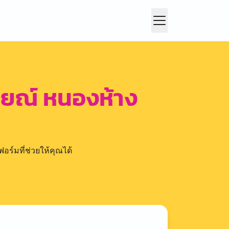
รายณ์ หนองห้าง
อร์มที่ช่วยให้คุณได้