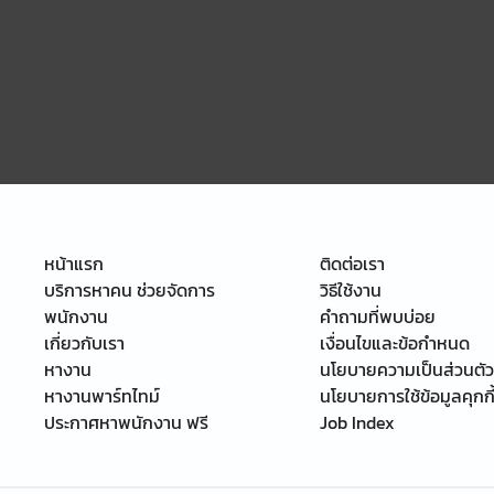
หน้าแรก
ติดต่อเรา
บริการหาคน ช่วยจัดการ
วิธีใช้งาน
พนักงาน
คำถามที่พบบ่อย
เกี่ยวกับเรา
เงื่อนไขและข้อกำหนด
หางาน
นโยบายความเป็นส่วนตัว
หางานพาร์ทไทม์
นโยบายการใช้ข้อมูลคุกกี
ประกาศหาพนักงาน ฟรี
Job Index