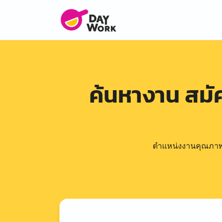
ค้นหางาน สม
ตำแหน่งงานคุณภาพดีล