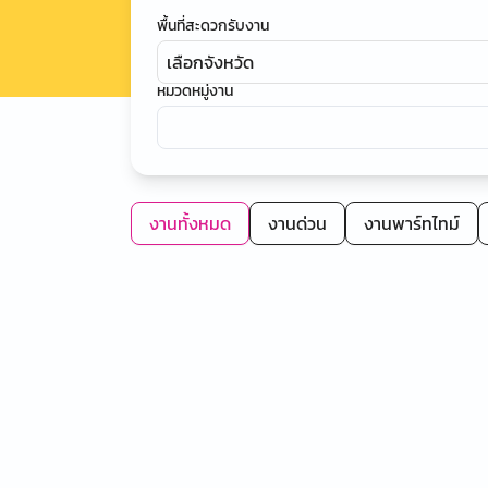
พื้นที่สะดวกรับงาน
เลือกจังหวัด
หมวดหมู่งาน
งานทั้งหมด
งานด่วน
งานพาร์ทไทม์