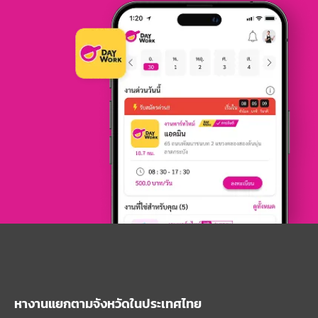
หางานแยกตามจังหวัดในประเทศไทย