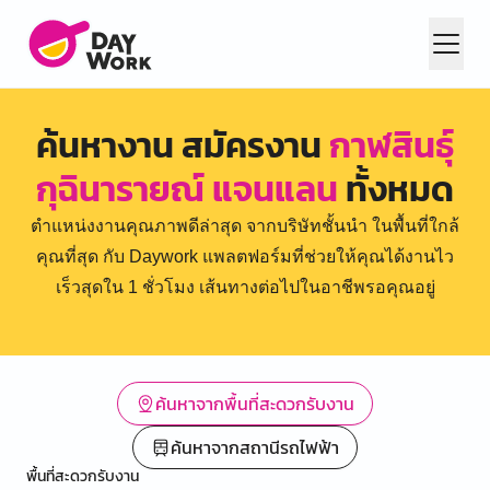
ค้นหางาน สมัครงาน
กาฬสินธุ์
กุฉินารายณ์ แจนแลน
ทั้งหมด
ตำแหน่งงานคุณภาพดีล่าสุด จากบริษัทชั้นนำ ในพื้นที่ใกล้
คุณที่สุด กับ Daywork แพลตฟอร์มที่ช่วยให้คุณได้งานไว
เร็วสุดใน 1 ชั่วโมง เส้นทางต่อไปในอาชีพรอคุณอยู่
ค้นหาจากพื้นที่สะดวกรับงาน
ค้นหาจากสถานีรถไฟฟ้า
พื้นที่สะดวกรับงาน