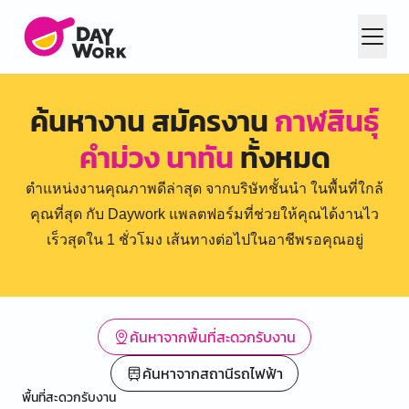
ค้นหางาน สมัครงาน
กาฬสินธุ์
คำม่วง นาทัน
ทั้งหมด
ตำแหน่งงานคุณภาพดีล่าสุด จากบริษัทชั้นนำ ในพื้นที่ใกล้
คุณที่สุด กับ Daywork แพลตฟอร์มที่ช่วยให้คุณได้งานไว
เร็วสุดใน 1 ชั่วโมง เส้นทางต่อไปในอาชีพรอคุณอยู่
ค้นหาจากพื้นที่สะดวกรับงาน
ค้นหาจากสถานีรถไฟฟ้า
พื้นที่สะดวกรับงาน