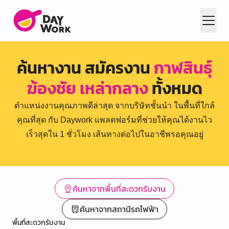
ค้นหางาน สมัครงาน
กาฬสินธุ์
ฆ้องชัย เหล่ากลาง
ทั้งหมด
ตำแหน่งงานคุณภาพดีล่าสุด จากบริษัทชั้นนำ ในพื้นที่ใกล้
คุณที่สุด กับ Daywork แพลตฟอร์มที่ช่วยให้คุณได้งานไว
เร็วสุดใน 1 ชั่วโมง เส้นทางต่อไปในอาชีพรอคุณอยู่
ค้นหาจากพื้นที่สะดวกรับงาน
ค้นหาจากสถานีรถไฟฟ้า
พื้นที่สะดวกรับงาน