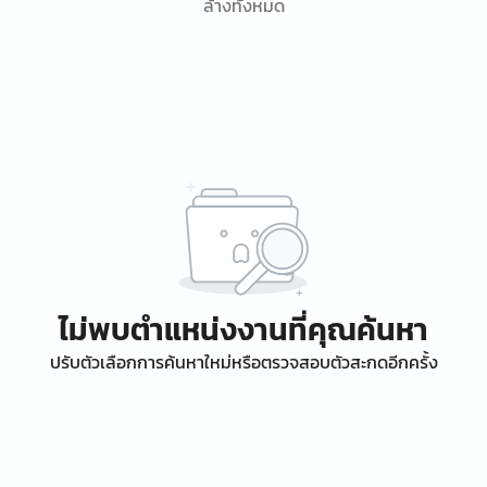
ล้างทั้งหมด
ไม่พบตำแหน่งงานที่คุณค้นหา
ปรับตัวเลือกการค้นหาใหม่หรือตรวจสอบตัวสะกดอีกครั้ง