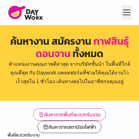
ค้นหางาน สมัครงาน
กาฬสินธุ์
ดอนจาน
ทั้งหมด
ตำแหน่งงานคุณภาพดีล่าสุด จากบริษัทชั้นนำ ในพื้นที่ใกล้
คุณที่สุด กับ Daywork แพลตฟอร์มที่ช่วยให้คุณได้งานไว
เร็วสุดใน 1 ชั่วโมง เส้นทางต่อไปในอาชีพรอคุณอยู่
ค้นหาจากพื้นที่สะดวกรับงาน
ค้นหาจากสถานีรถไฟฟ้า
พื้นที่สะดวกรับงาน