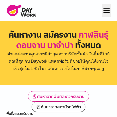
ค้นหางาน สมัครงาน
กาฬสินธุ์
ดอนจาน นาจำปา
ทั้งหมด
ตำแหน่งงานคุณภาพดีล่าสุด จากบริษัทชั้นนำ ในพื้นที่ใกล้
คุณที่สุด กับ Daywork แพลตฟอร์มที่ช่วยให้คุณได้งานไว
เร็วสุดใน 1 ชั่วโมง เส้นทางต่อไปในอาชีพรอคุณอยู่
ค้นหาจากพื้นที่สะดวกรับงาน
ค้นหาจากสถานีรถไฟฟ้า
พื้นที่สะดวกรับงาน