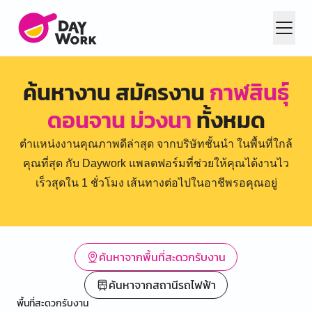
ค้นหางาน สมัครงาน
กาฬสินธุ์
ดอนจาน ม่วงนา
ทั้งหมด
ตำแหน่งงานคุณภาพดีล่าสุด จากบริษัทชั้นนำ ในพื้นที่ใกล้
คุณที่สุด กับ Daywork แพลตฟอร์มที่ช่วยให้คุณได้งานไว
เร็วสุดใน 1 ชั่วโมง เส้นทางต่อไปในอาชีพรอคุณอยู่
ค้นหาจากพื้นที่สะดวกรับงาน
ค้นหาจากสถานีรถไฟฟ้า
พื้นที่สะดวกรับงาน