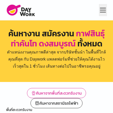
ค้นหางาน สมัครงาน
กาฬสินธุ์
ท่าคันโท ดงสมบูรณ์
ทั้งหมด
ตำแหน่งงานคุณภาพดีล่าสุด จากบริษัทชั้นนำ ในพื้นที่ใกล้
คุณที่สุด กับ Daywork แพลตฟอร์มที่ช่วยให้คุณได้งานไว
เร็วสุดใน 1 ชั่วโมง เส้นทางต่อไปในอาชีพรอคุณอยู่
ค้นหาจากพื้นที่สะดวกรับงาน
ค้นหาจากสถานีรถไฟฟ้า
พื้นที่สะดวกรับงาน