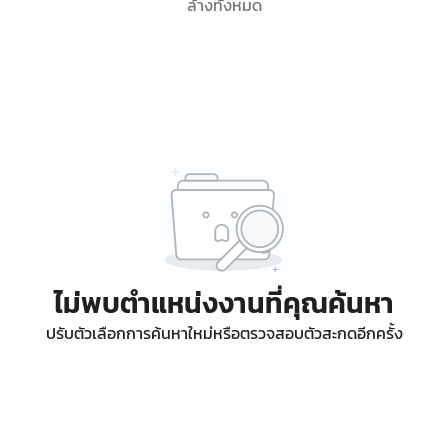
ล้างทั้งหมด
ไม่พบตำแหน่งงานที่คุณค้นหา
ปรับตัวเลือกการค้นหาใหม่หรือตรวจสอบตัวสะกดอีกครั้ง