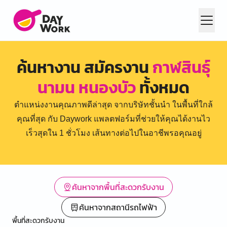
ค้นหางาน สมัครงาน
กาฬสินธุ์
นามน หนองบัว
ทั้งหมด
ตำแหน่งงานคุณภาพดีล่าสุด จากบริษัทชั้นนำ ในพื้นที่ใกล้
คุณที่สุด กับ Daywork แพลตฟอร์มที่ช่วยให้คุณได้งานไว
เร็วสุดใน 1 ชั่วโมง เส้นทางต่อไปในอาชีพรอคุณอยู่
ค้นหาจากพื้นที่สะดวกรับงาน
ค้นหาจากสถานีรถไฟฟ้า
พื้นที่สะดวกรับงาน