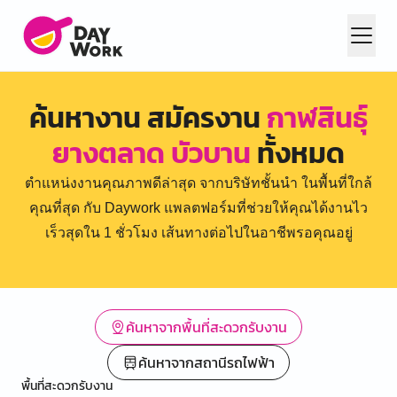
ค้นหางาน สมัครงาน
กาฬสินธุ์
ยางตลาด บัวบาน
ทั้งหมด
ตำแหน่งงานคุณภาพดีล่าสุด จากบริษัทชั้นนำ ในพื้นที่ใกล้
คุณที่สุด กับ Daywork แพลตฟอร์มที่ช่วยให้คุณได้งานไว
เร็วสุดใน 1 ชั่วโมง เส้นทางต่อไปในอาชีพรอคุณอยู่
ค้นหาจากพื้นที่สะดวกรับงาน
ค้นหาจากสถานีรถไฟฟ้า
พื้นที่สะดวกรับงาน