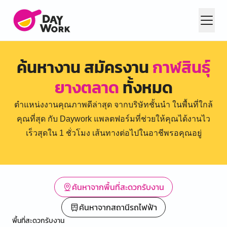
ค้นหางาน สมัครงาน
กาฬสินธุ์
ยางตลาด
ทั้งหมด
ตำแหน่งงานคุณภาพดีล่าสุด จากบริษัทชั้นนำ ในพื้นที่ใกล้
คุณที่สุด กับ Daywork แพลตฟอร์มที่ช่วยให้คุณได้งานไว
เร็วสุดใน 1 ชั่วโมง เส้นทางต่อไปในอาชีพรอคุณอยู่
ค้นหาจากพื้นที่สะดวกรับงาน
ค้นหาจากสถานีรถไฟฟ้า
พื้นที่สะดวกรับงาน