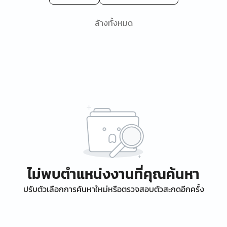
ล้างทั้งหมด
ไม่พบตำแหน่งงานที่คุณค้นหา
ปรับตัวเลือกการค้นหาใหม่หรือตรวจสอบตัวสะกดอีกครั้ง