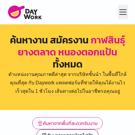
ค้นหางาน สมัครงาน
กาฬสินธุ์
ยางตลาด หนองตอกแป้น
ทั้งหมด
ตำแหน่งงานคุณภาพดีล่าสุด จากบริษัทชั้นนำ ในพื้นที่ใกล้
คุณที่สุด กับ Daywork แพลตฟอร์มที่ช่วยให้คุณได้งานไว
เร็วสุดใน 1 ชั่วโมง เส้นทางต่อไปในอาชีพรอคุณอยู่
ค้นหาจากพื้นที่สะดวกรับงาน