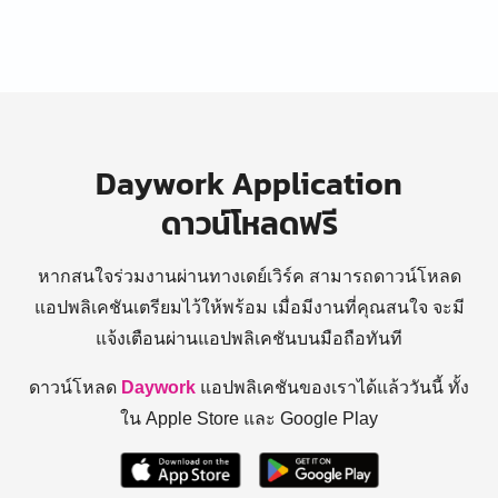
Daywork Application
ดาวน์โหลดฟรี
หากสนใจร่วมงานผ่านทางเดย์เวิร์ค สามารถดาวน์โหลด
แอปพลิเคชันเตรียมไว้ให้พร้อม
เมื่อมีงานที่คุณสนใจ จะมี
แจ้งเตือนผ่านแอปพลิเคชันบนมือถือทันที
ดาวน์โหลด
Daywork
แอปพลิเคชันของเราได้แล้ววันนี้ ทั้ง
ใน Apple Store และ Google Play