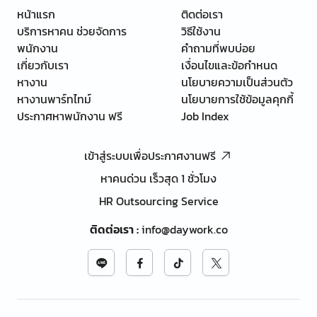
หน้าแรก
ติดต่อเรา
บริการหาคน ช่วยจัดการ
วิธีใช้งาน
พนักงาน
คำถามที่พบบ่อย
เกี่ยวกับเรา
เงื่อนไขและข้อกำหนด
หางาน
นโยบายความเป็นส่วนตัว
หางานพาร์ทไทม์
นโยบายการใช้ข้อมูลคุกกี้
ประกาศหาพนักงาน ฟรี
Job Index
เข้าสู่ระบบเพื่อประกาศงานฟรี
หาคนด่วน เร็วสุด 1 ชั่วโมง
HR Outsourcing Service
ติดต่อเรา
:
info@daywork.co