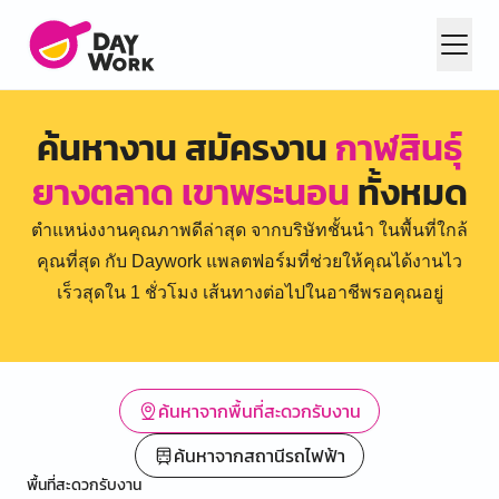
ค้นหางาน สมัครงาน
กาฬสินธุ์
ยางตลาด เขาพระนอน
ทั้งหมด
ตำแหน่งงานคุณภาพดีล่าสุด จากบริษัทชั้นนำ ในพื้นที่ใกล้
คุณที่สุด กับ Daywork แพลตฟอร์มที่ช่วยให้คุณได้งานไว
เร็วสุดใน 1 ชั่วโมง เส้นทางต่อไปในอาชีพรอคุณอยู่
ค้นหาจากพื้นที่สะดวกรับงาน
ค้นหาจากสถานีรถไฟฟ้า
พื้นที่สะดวกรับงาน