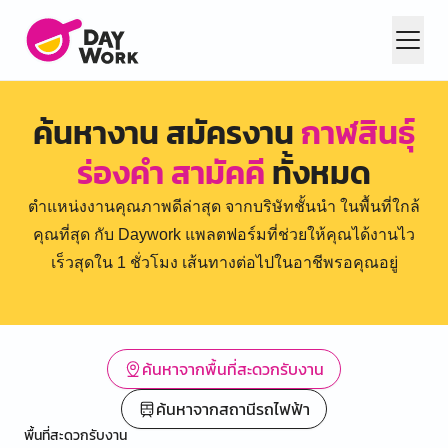
ค้นหางาน สมัครงาน
กาฬสินธุ์
ร่องคำ สามัคคี
ทั้งหมด
ตำแหน่งงานคุณภาพดีล่าสุด จากบริษัทชั้นนำ ในพื้นที่ใกล้
คุณที่สุด กับ Daywork แพลตฟอร์มที่ช่วยให้คุณได้งานไว
เร็วสุดใน 1 ชั่วโมง เส้นทางต่อไปในอาชีพรอคุณอยู่
ค้นหาจากพื้นที่สะดวกรับงาน
ค้นหาจากสถานีรถไฟฟ้า
พื้นที่สะดวกรับงาน