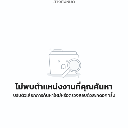
ล้างทั้งหมด
ไม่พบตำแหน่งงานที่คุณค้นหา
ปรับตัวเลือกการค้นหาใหม่หรือตรวจสอบตัวสะกดอีกครั้ง