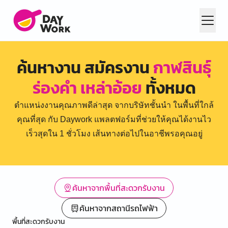
ค้นหางาน สมัครงาน
กาฬสินธุ์
ร่องคำ เหล่าอ้อย
ทั้งหมด
ตำแหน่งงานคุณภาพดีล่าสุด จากบริษัทชั้นนำ ในพื้นที่ใกล้
คุณที่สุด กับ Daywork แพลตฟอร์มที่ช่วยให้คุณได้งานไว
เร็วสุดใน 1 ชั่วโมง เส้นทางต่อไปในอาชีพรอคุณอยู่
ค้นหาจากพื้นที่สะดวกรับงาน
ค้นหาจากสถานีรถไฟฟ้า
พื้นที่สะดวกรับงาน