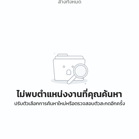
ล้างทั้งหมด
ไม่พบตำแหน่งงานที่คุณค้นหา
ปรับตัวเลือกการค้นหาใหม่หรือตรวจสอบตัวสะกดอีกครั้ง