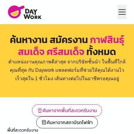
ค้นหางาน สมัครงาน
กาฬสินธุ์
สมเด็จ ศรีสมเด็จ
ทั้งหมด
ตำแหน่งงานคุณภาพดีล่าสุด จากบริษัทชั้นนำ ในพื้นที่ใกล้
คุณที่สุด กับ Daywork แพลตฟอร์มที่ช่วยให้คุณได้งานไว
เร็วสุดใน 1 ชั่วโมง เส้นทางต่อไปในอาชีพรอคุณอยู่
ค้นหาจากพื้นที่สะดวกรับงาน
ค้นหาจากสถานีรถไฟฟ้า
พื้นที่สะดวกรับงาน